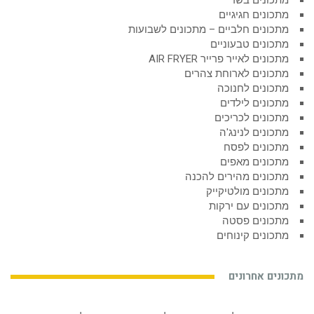
מתכונים בשר
מתכונים חגיגיים
מתכונים חלביים – מתכונים לשבועות
מתכונים טבעוניים
מתכונים לאייר פרייר AIR FRYER
מתכונים לארוחת צהרים
מתכונים לחנוכה
מתכונים לילדים
מתכונים לכריכים
מתכונים לנינג'ה
מתכונים לפסח
מתכונים מאפים
מתכונים מהירים להכנה
מתכונים מולטיקייק
מתכונים עם ירקות
מתכונים פסטה
מתכונים קינוחים
מתכונים אחרונים