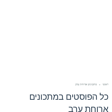
ראשי
»
מתכונים ארוחת ערב
כל הפוסטים ב
מתכונים
ארוחת ערב