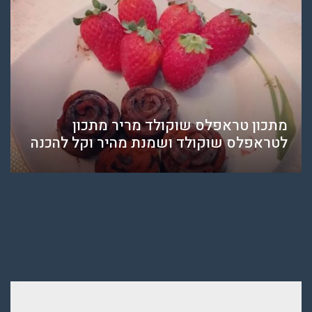
מתכון טראפלס שוקולד מריר מתכון
לטראפלס שוקולד ושמנת מהיר וקל להכנה