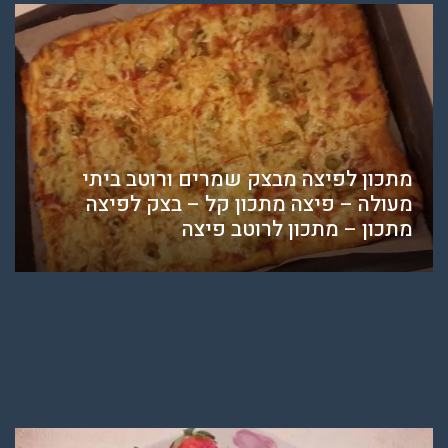
מתכון לפיצה מבצק שמרים ורוטב ביתי
מעולה – פיצה מתכון קל – בצק לפיצה
מתכון – מתכון לרוטב פיצה