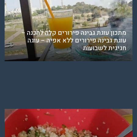
מתכון עוגת גבינה פירורים קלה להכנה –
עוגת גבינה פירורים ללא אפיה – עוגה
חגיגית לשבועות