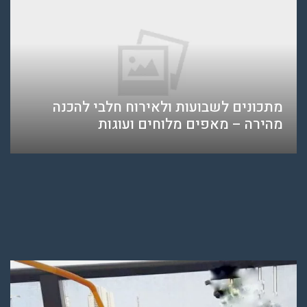
מתכונים לשבועות ולאירוח חלבי להכנה
מהירה – מאפים מלוחים ועוגות