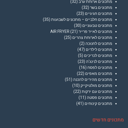
מתכונים ארוחת ערב
(32)
מתכונים בשר
(32)
מתכונים חגיגיים
(23)
מתכונים חלביים – מתכונים לשבועות
(35)
מתכונים טבעוניים
(30)
מתכונים לאייר פרייר AIR FRYER
(21)
מתכונים לארוחת צהרים
(25)
מתכונים לחנוכה
(2)
מתכונים לילדים
(47)
מתכונים לכריכים
(5)
מתכונים לנינג'ה
(23)
מתכונים לפסח
(16)
מתכונים מאפים
(22)
מתכונים מהירים להכנה
(51)
מתכונים מולטיקייק
(10)
מתכונים עם ירקות
(22)
מתכונים פסטה
(11)
מתכונים קינוחים
(41)
מתכונים חדשים