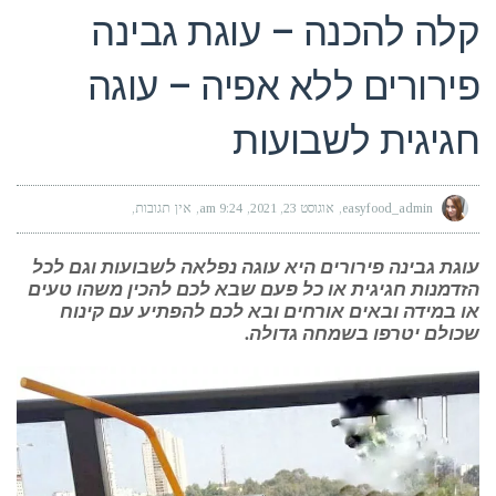
קלה להכנה – עוגת גבינה
פירורים ללא אפיה – עוגה
חגיגית לשבועות
easyfood_admin
אוגוסט 23, 2021
9:24 am
אין תגובות
עוגת גבינה פירורים היא עוגה נפלאה לשבועות וגם לכל
הזדמנות חגיגית או כל פעם שבא לכם להכין משהו טעים
או במידה ובאים אורחים ובא לכם להפתיע עם קינוח
שכולם יטרפו בשמחה גדולה.