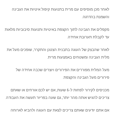
לאחר מכן מוסיפים עם מרית בתנועות קיפול איטיות את הגבינה
והשמנת בהדרגה.
מקפלים את הגבינה לתוך הקצפת באיטיות ותנועות סיבוביות מלאות
עד לקבלת תערובת אחידה.
לאחר שהבצק של העוגה בתבנית הצטנן והתקרר, שופכים מעל את
מלית הגבינה ומשטחים באמצעות מרית.
מעל המלית מפוררים את הפירורים ויוצרים שכבה אחידה של
פירורים מעל הגבינה והקצפת.
מכניסים לקירור לפחות ל-6 שעות, אם יש לכם אורחים או שאתם
צריכים להגיש אותה מהר יותר, גם שעה בפריזר תעשה את העבודה.
אם אתם יודעים שאתם צריכים לצאת עם העוגה ולהביא לארוחה