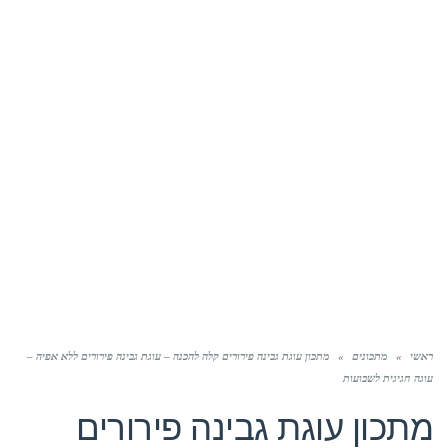
ראשי
»
מתכונים
»
מתכון עוגת גבינה פירורים קלה להכנה – עוגת גבינה פירורים ללא אפיה –
עוגה חגיגית לשבועות
מתכון עוגת גבינה פירורים