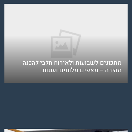
מתכונים לשבועות ולאירוח חלבי להכנה
מהירה – מאפים מלוחים ועוגות