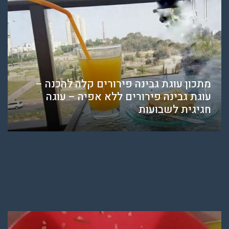
מתכון עוגת גבינה פירורים קלה להכנה –
עוגת גבינה פירורים ללא אפיה – עוגה
חגיגית לשבועות