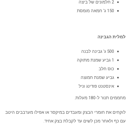
2 חלמונים של ביצה
150 ג' חמאה מומסת
למלית הגבינה
500 ג' גבינה לבנה
1 גביע שמנת מתוקה
כוס חלב
גביע שמנת חמוצה
אינסטנט פודינג וניל
מחממים תנור ל-180 מעלות.
לוקחים את חומרי הבצק ומעבדים במיקסר או אפילו מערבבים היטב
עם כף ולאחר מכן לשים עד לקבלת בצק אחיד.