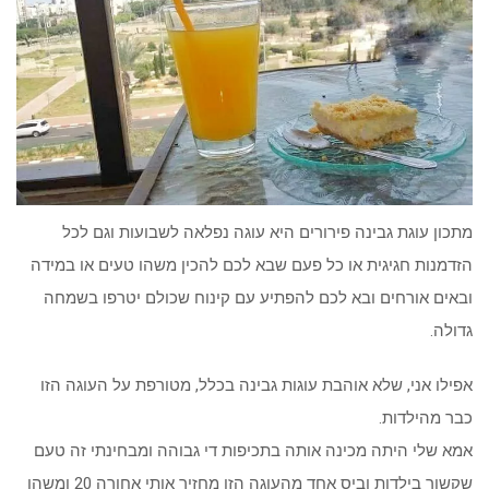
מתכון עוגת גבינה פירורים היא עוגה נפלאה לשבועות וגם לכל
הזדמנות חגיגית או כל פעם שבא לכם להכין משהו טעים או במידה
ובאים אורחים ובא לכם להפתיע עם קינוח שכולם יטרפו בשמחה
גדולה.
אפילו אני, שלא אוהבת עוגות גבינה בכלל, מטורפת על העוגה הזו
כבר מהילדות.
אמא שלי היתה מכינה אותה בתכיפות די גבוהה ומבחינתי זה טעם
שקשור בילדות וביס אחד מהעוגה הזו מחזיר אותי אחורה 20 ומשהו