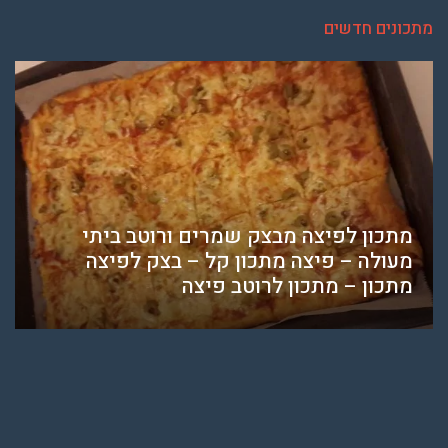
מתכונים חדשים
מתכון לפיצה מבצק שמרים ורוטב ביתי
מעולה – פיצה מתכון קל – בצק לפיצה
מתכון – מתכון לרוטב פיצה