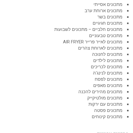
מתכונים אסייתי
מתכונים ארוחת ערב
מתכונים בשר
מתכונים חגיגיים
מתכונים חלביים – מתכונים לשבועות
מתכונים טבעוניים
מתכונים לאייר פרייר AIR FRYER
מתכונים לארוחת צהרים
מתכונים לחנוכה
מתכונים לילדים
מתכונים לכריכים
מתכונים לנינג'ה
מתכונים לפסח
מתכונים מאפים
מתכונים מהירים להכנה
מתכונים מולטיקייק
מתכונים עם ירקות
מתכונים פסטה
מתכונים קינוחים