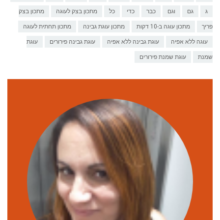
ג
גם
וגם
כבר
כדי
כל
מתכון בצק לעוגה
מתכון בצק
פריך
מתכון עוגה ב-10 דקות
מתכון עוגת גבינה
מתכון תחתית לעוגה
עוגה ללא אפיה
עוגת גבינה ללא אפיה
עוגת גבינה פירורים
עוגת
שמנת
עוגת שמנת פירורים