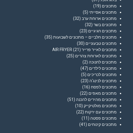
מתכונים
(19)
מתכונים אסייתי
(5)
מתכונים ארוחת ערב
(32)
מתכונים בשר
(32)
מתכונים חגיגיים
(23)
מתכונים חלביים – מתכונים לשבועות
(35)
מתכונים טבעוניים
(30)
מתכונים לאייר פרייר AIR FRYER
(21)
מתכונים לארוחת צהרים
(25)
מתכונים לחנוכה
(2)
מתכונים לילדים
(47)
מתכונים לכריכים
(5)
מתכונים לנינג'ה
(23)
מתכונים לפסח
(16)
מתכונים מאפים
(22)
מתכונים מהירים להכנה
(51)
מתכונים מולטיקייק
(10)
מתכונים עם ירקות
(22)
מתכונים פסטה
(11)
מתכונים קינוחים
(41)