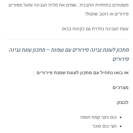
משטחים בתחתית התבנית , שמים את מלית הגבינה ומעל מפזרים
פירורים או רוטב שוקולד.
עוגת הגבינה נהדרת גם כקינוח בכוס.
מתכון לעוגת גבינה פירורים עם שמנת – מתכון עוגת גבינה
פירורים
אז בואו נתחיל עם מתכון לעוגת שמנת פירורים :
מצרכים:
לבצק:
כוס וחצי קמח תופח
חצי כוס סוכר