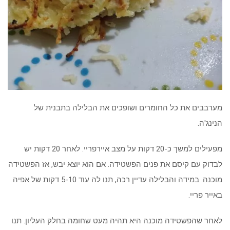
מערבבים את כל החומרים ושופכים את הבלילה בתבנית של
הנינג'ה.
מפעילים למשך כ-20 דקות על מצב איירפריי. לאחר 20 דקות יש
לבדוק עם קיסם את פנים הפשטידה. אם הוא יוצא יבש, אז הפשטידה
מוכנה. במידה והבלילה עדיין רכה, תנו לה עוד 5-10 דקות של אפיה
באייר פריי.
לאחר שהפשטידה מוכנה היא תהיה מעט שחומה בחלק העליון. תנו