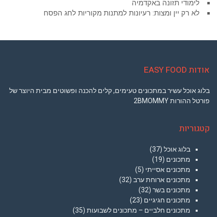
לימודי תזונה באקדמיה
לא רק יין ומצות: רעיונות למתנות מקוריות לחג הפסח
אודות EASY FOOD
בלוג אוכל עשיר במתכונים טעימים, קלים להכנה ופשוטים מבית היוצר של
פורטל ההורות 2BMOMMY
קטגוריות
בלוג אוכל
(37)
מתכונים
(19)
מתכונים אסייתי
(5)
מתכונים ארוחת ערב
(32)
מתכונים בשר
(32)
מתכונים חגיגיים
(23)
מתכונים חלביים – מתכונים לשבועות
(35)