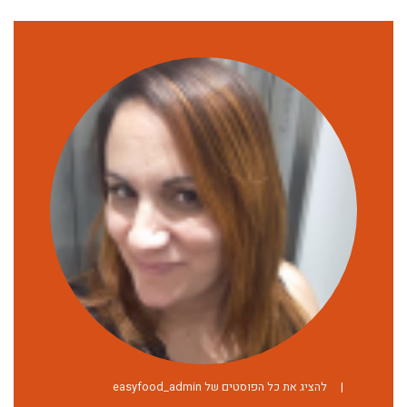
|
להציג את כל הפוסטים של easyfood_admin