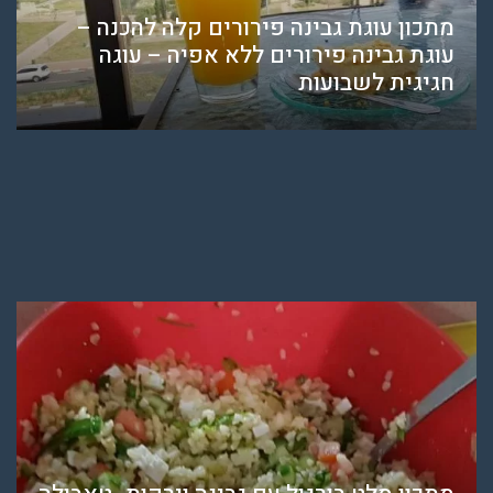
מתכון עוגת גבינה פירורים קלה להכנה –
עוגת גבינה פירורים ללא אפיה – עוגה
חגיגית לשבועות