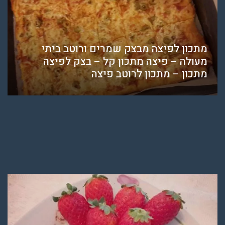
מתכון לפיצה מבצק שמרים ורוטב ביתי
מעולה – פיצה מתכון קל – בצק לפיצה
מתכון – מתכון לרוטב פיצה