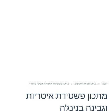
ראשי
»
מתכונים ארוחת ערב
»
מתכון פשטידת איטריות וגבינה בנינג'ה
מתכון פשטידת איטריות
וגבינה בנינג'ה