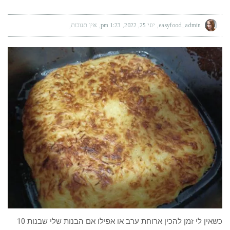
easyfood_admin
יוני 25, 2022
1:23 pm
אין תגובות
כשאין לי זמן להכין ארוחת ערב או אפילו אם הבנות שלי שבנות 10