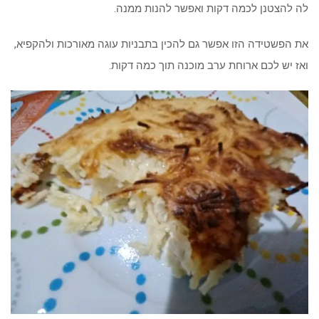
לה להצטנן לכמה דקות ואפשר להנות ממנה.
את הפשטידה הזו אפשר גם להכין בתבניות עוגה מאורכות ולהקפיא,
ואז יש לכם ארוחת ערב מוכנה תוך כמה דקות.