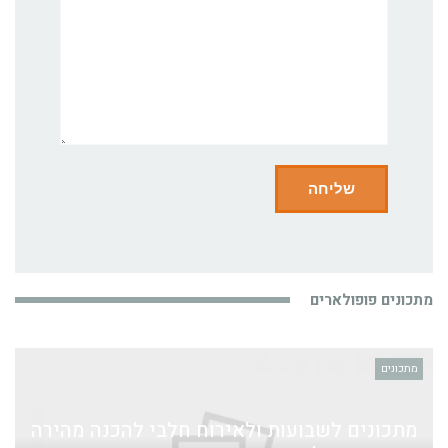
מתכונים פופולארים
מתכונים
מתכונים לשבועות ולאירוח חלבי להכנה מהירה