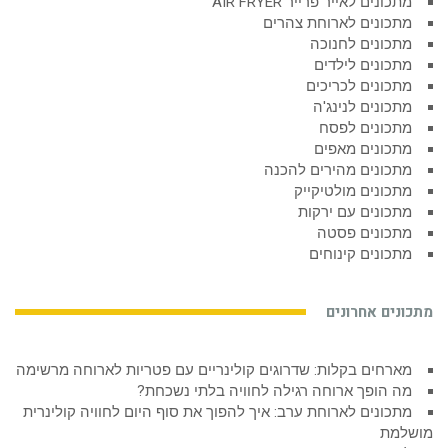
מתכונים לאייר פרייר AIR FRYER
מתכונים לארוחת צהרים
מתכונים לחנוכה
מתכונים לילדים
מתכונים לכריכים
מתכונים לנינג'ה
מתכונים לפסח
מתכונים מאפים
מתכונים מהירים להכנה
מתכונים מולטיקייק
מתכונים עם ירקות
מתכונים פסטה
מתכונים קינוחים
מתכונים אחרונים
מארחים בקלות: שדרוגים קולינריים עם פטריות לארוחה מרשימה
מה הופך ארוחה רגילה לחוויה בלתי נשכחת?
מתכונים לארוחת ערב: איך להפוך את סוף היום לחוויה קולינרית
מושלמת