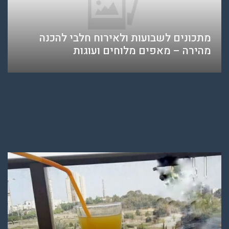
מתכונים לשבועות ולאירוח חלבי להכנה
מהירה – מאפים מלוחים ועוגות