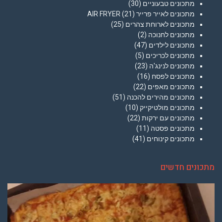
מתכונים טבעוניים
(30)
מתכונים לאייר פרייר AIR FRYER
(21)
מתכונים לארוחת צהרים
(25)
מתכונים לחנוכה
(2)
מתכונים לילדים
(47)
מתכונים לכריכים
(5)
מתכונים לנינג'ה
(23)
מתכונים לפסח
(16)
מתכונים מאפים
(22)
מתכונים מהירים להכנה
(51)
מתכונים מולטיקייק
(10)
מתכונים עם ירקות
(22)
מתכונים פסטה
(11)
מתכונים קינוחים
(41)
מתכונים חדשים