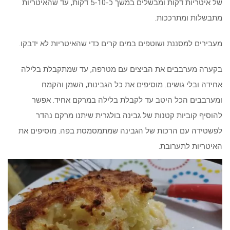
של איטריות דקות ומבשלים במשך כ-5-10 דקות, עד שהאיטריות
מתבשלות ומתרככות.
מעבירים למסננת ושוטפים במים קרים כדי שהאיטריות לא ידבקו.
בקערה מערבבים את הביצים עם מטרפה, עד שמתקבלת בלילה
אחידה ובלי גושים. מוסיפים את כל הגבינות, השמן והקמח
ומערבבים הכל היטב עד לקבלת בלילה במרקם אחיד. אפשר
להוסיף קוביות קטנות של גבינה בולגרית שיתנו מרקם נהדר
לפשטידה עם הרכות של הגבינה שמתמסמסת בפה. מוסיפים את
האיטריות לתערובת.