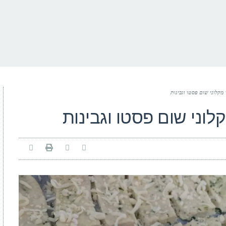
מקלוני שום פסטו וגבינות
לוני שום פסטו וגבינות