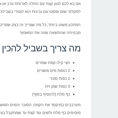
אם בא לכם לגוון קצת עם החלה לארוחת ערב או אם
למקלוני שום ופסטו עם גבינות הוא לגמרי בשבילכם
המתכון פשוט ביותר, כל מה שצריך זה בצק שמרים
מבטיחה שהתוצאה שווה את המאמץ!
מה צריך בשביל להכין
חצי קילו קמח שמרים
2 כוסות מים פושרים
2 כפות סוכר
5 כפות שמן זית
כף מלח (להוסיף בסוף).
מערבבים במיקסר את הקמח, הסוכר והמים הפושרי
מוסיפים כף מלח ולשים עוד קצת עד שמתקבל בצק 