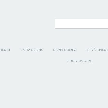
כונים לילדים
מתכונים מאפים
מתכונים לנינג'ה
מתכוני
מתכונים קינוחים