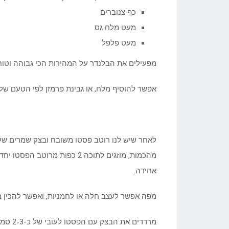
כף צנוברים
מעט מלח גס
מעט פלפל
מפעילים את הבלנדר על המהירות הכי גבוהה וטוח
אפשר להוסיף מלח, או גבינת פרמזן לפי הטעם של
לאחר שיש לנו רוטב פסטו משובח ובצק שמרים שע
מהכמות, מוזגים לתוכה 2 כפות 
אחידה.
מפה אפשר לעצב חלה או לחמניות, ואפשר להכין מק
מרדדים את הבצק עם הפסטו לעובי של כ-2-3 סמ על גבי נייר אפיה.