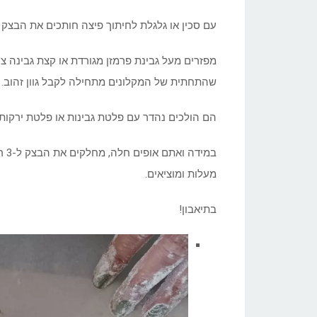
עם סכין או גלגלת לחיתוך פיצה חותכים את הבצק לרצועות באורך של 
שהתחתית של המקלונים מתחילה לקבל גוון זהוב. 
הם הולכים נהדר עם פלטת גבינות או פלטת ירקות
מעלות ומוציאים.
בתיאבון!