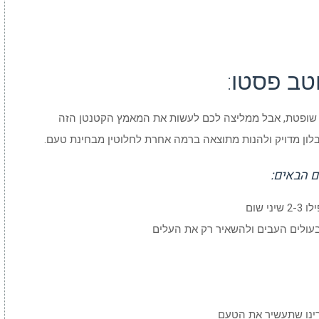
טב פסטו:
לא שופטת, אבל ממליצה לכם לעשות את המאמץ הקטנטן הזה
ם הבאים:
בעולים העבים ולהשאיר רק את העלים
רינו שתעשיר את הטעם