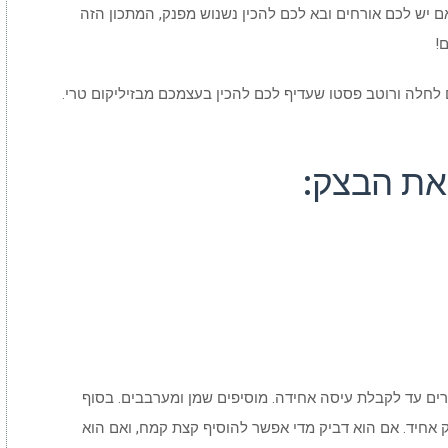
 יש לכם אורחים ובא לכם להכין נשנוש מפנק, המתכון הזה
!
 לחלה ורוטב פסטו שעדיף לכם להכין בעצמכם מבזיליקום טרי.
 את הבצק:
ם עד לקבלת עיסה אחידה. מוסיפים שמן ומערבבים. בסוף
אחיד. אם הוא דביק מדי אפשר להוסיף קצת קמח, ואם הוא