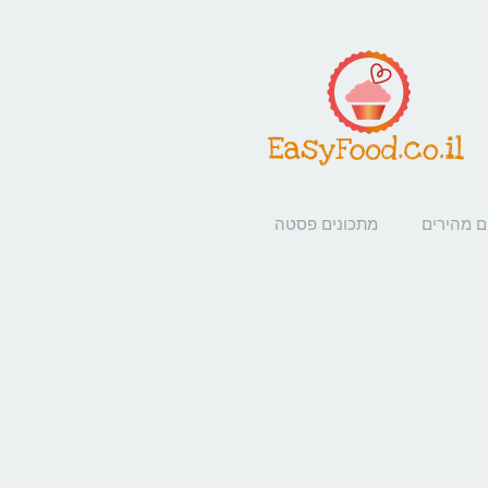
ם מהירים
מתכונים פסטה