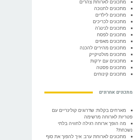
מתכונים לארוחת צהרים
מתכונים לחנוכה
מתכונים לילדים
מתכונים לכריכים
מתכונים לנינג'ה
מתכונים לפסח
מתכונים מאפים
מתכונים מהירים להכנה
מתכונים מולטיקייק
מתכונים עם ירקות
מתכונים פסטה
מתכונים קינוחים
מתכונים אחרונים
מארחים בקלות: שדרוגים קולינריים עם
פטריות לארוחה מרשימה
מה הופך ארוחה רגילה לחוויה בלתי
נשכחת?
מתכונים לארוחת ערב: איך להפוך את סוף