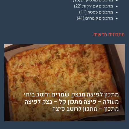
מתכונים מולטיקייק
(10)
מתכונים עם ירקות
(22)
מתכונים פסטה
(11)
מתכונים קינוחים
(41)
מתכונים חדשים
מתכון לפיצה מבצק שמרים ורוטב ביתי
מעולה – פיצה מתכון קל – בצק לפיצה
מתכון – מתכון לרוטב פיצה