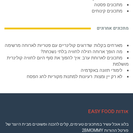
מתכונים פסטה
מתכונים קינוחים
מתכונים אחרונים
מארחים בקלות: שדרוגים קולינריים עם פטריות לארוחה מרשימה
מה הופך ארוחה רגילה לחוויה בלתי נשכחת?
מתכונים לארוחת ערב: איך להפוך את סוף היום לחוויה קולינרית
מושלמת
לימודי תזונה באקדמיה
לא רק יין ומצות: רעיונות למתנות מקוריות לחג הפסח
אודות EASY FOOD
בלוג אוכל עשיר במתכונים טעימים, קלים להכנה ופשוטים מבית היוצר של
פורטל ההורות 2BMOMMY