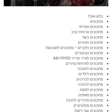
בלוג אוכל
מתכונים
מתכונים אסייתי
מתכונים ארוחת ערב
מתכונים בשר
מתכונים חגיגיים
מתכונים חלביים – מתכונים לשבועות
מתכונים טבעוניים
מתכונים לאייר פרייר AIR FRYER
מתכונים לארוחת צהרים
מתכונים לחנוכה
מתכונים לילדים
מתכונים לכריכים
מתכונים לנינג'ה
מתכונים לפסח
מתכונים מאפים
מתכונים מהירים להכנה
מתכונים מולטיקייק
מתכונים עם ירקות