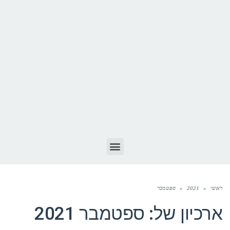
ראשי
»
2021
»
ספטמבר
ארכיון של:
ספטמבר 2021