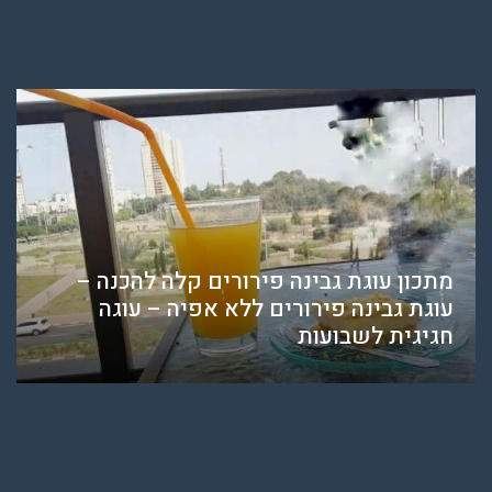
מתכון עוגת גבינה פירורים קלה להכנה –
עוגת גבינה פירורים ללא אפיה – עוגה
חגיגית לשבועות