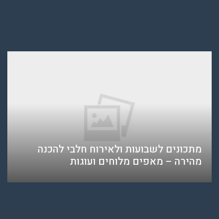
מתכונים לשבועות ולאירוח חלבי להכנה
מהירה – מאפים מלוחים ועוגות