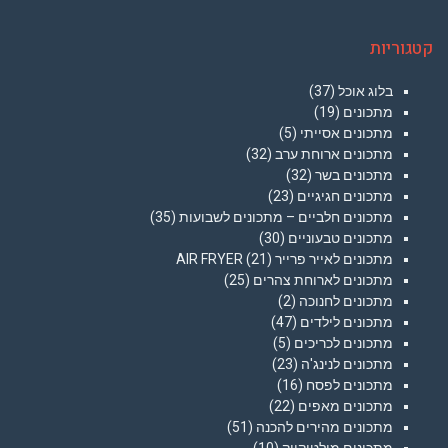
קטגוריות
בלוג אוכל
(37)
מתכונים
(19)
מתכונים אסייתי
(5)
מתכונים ארוחת ערב
(32)
מתכונים בשר
(32)
מתכונים חגיגיים
(23)
מתכונים חלביים – מתכונים לשבועות
(35)
מתכונים טבעוניים
(30)
מתכונים לאייר פרייר AIR FRYER
(21)
מתכונים לארוחת צהרים
(25)
מתכונים לחנוכה
(2)
מתכונים לילדים
(47)
מתכונים לכריכים
(5)
מתכונים לנינג'ה
(23)
מתכונים לפסח
(16)
מתכונים מאפים
(22)
מתכונים מהירים להכנה
(51)