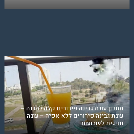
מתכון עוגת גבינה פירורים קלה להכנה –
עוגת גבינה פירורים ללא אפיה – עוגה
חגיגית לשבועות