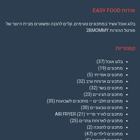
אודות EASY FOOD
בלוג אוכל עשיר במתכונים טעימים, קלים להכנה ופשוטים מבית היוצר של
פורטל ההורות 2BMOMMY
קטגוריות
בלוג אוכל
(37)
מתכונים
(19)
מתכונים אסייתי
(5)
מתכונים ארוחת ערב
(32)
מתכונים בשר
(32)
מתכונים חגיגיים
(23)
מתכונים חלביים – מתכונים לשבועות
(35)
מתכונים טבעוניים
(30)
מתכונים לאייר פרייר AIR FRYER
(21)
מתכונים לארוחת צהרים
(25)
מתכונים לחנוכה
(2)
מתכונים לילדים
(47)