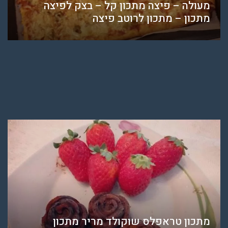
מעולה – פיצה מתכון קל – בצק לפיצה
מתכון – מתכון לרוטב פיצה
מתכון טראפלס שוקולד מריר מתכון