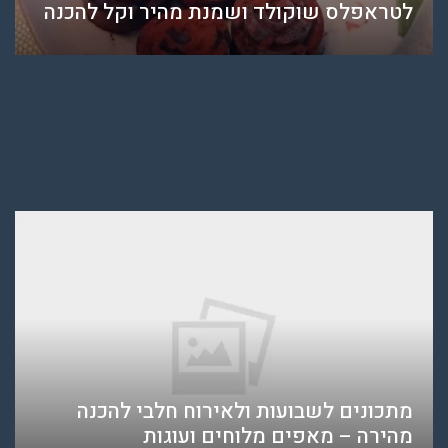
לטראפלס שוקולד ושמנת מהיר וקל להכנה
מתכונים לשבועות ולאירוח חלבי להכנה
מהירה – מאפים מלוחים ועוגות