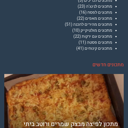
מתכונים לכריכים
(5)
מתכונים לנינג'ה
(23)
מתכונים לפסח
(16)
מתכונים מאפים
(22)
מתכונים מהירים להכנה
(51)
מתכונים מולטיקייק
(10)
מתכונים עם ירקות
(22)
מתכונים פסטה
(11)
מתכונים קינוחים
(41)
מתכונים חדשים
מתכון לפיצה מבצק שמרים ורוטב ביתי