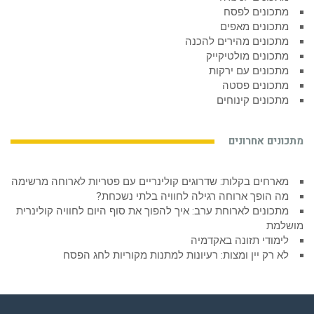
מתכונים לפסח
מתכונים מאפים
מתכונים מהירים להכנה
מתכונים מולטיקייק
מתכונים עם ירקות
מתכונים פסטה
מתכונים קינוחים
מתכונים אחרונים
מארחים בקלות: שדרוגים קולינריים עם פטריות לארוחה מרשימה
מה הופך ארוחה רגילה לחוויה בלתי נשכחת?
מתכונים לארוחת ערב: איך להפוך את סוף היום לחוויה קולינרית
מושלמת
לימודי תזונה באקדמיה
לא רק יין ומצות: רעיונות למתנות מקוריות לחג הפסח