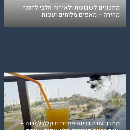
מתכונים לשבועות ולאירוח חלבי להכנה
מהירה – מאפים מלוחים ועוגות
מתכון עוגת גבינה פירורים קלה להכנה –