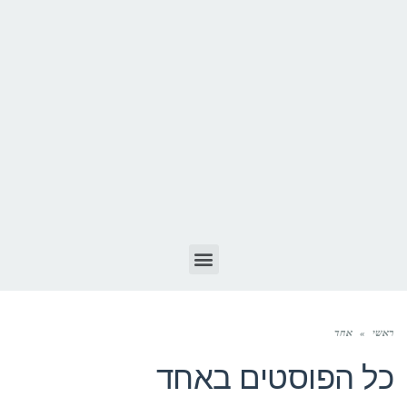
ראשי
»
אחד
כל הפוסטים ב
אחד