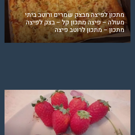
מתכון לפיצה מבצק שמרים ורוטב ביתי
מעולה – פיצה מתכון קל – בצק לפיצה
מתכון – מתכון לרוטב פיצה