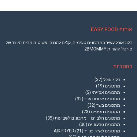
אודות EASY FOOD
בלוג אוכל עשיר במתכונים טעימים, קלים להכנה ופשוטים מבית היוצר של
פורטל ההורות 2BMOMMY
קטגוריות
בלוג אוכל
(37)
מתכונים
(19)
מתכונים אסייתי
(5)
מתכונים ארוחת ערב
(32)
מתכונים בשר
(32)
מתכונים חגיגיים
(23)
מתכונים חלביים – מתכונים לשבועות
(35)
מתכונים טבעוניים
(30)
מתכונים לאייר פרייר AIR FRYER
(21)