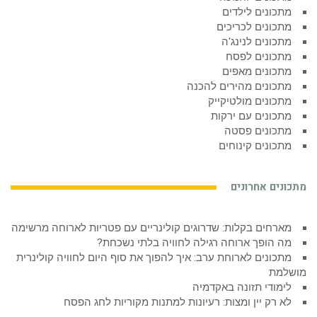
מתכונים לילדים
מתכונים לכריכים
מתכונים לנינג'ה
מתכונים לפסח
מתכונים מאפים
מתכונים מהירים להכנה
מתכונים מולטיקייק
מתכונים עם ירקות
מתכונים פסטה
מתכונים קינוחים
מתכונים אחרונים
מארחים בקלות: שדרוגים קולינריים עם פטריות לארוחה מרשימה
מה הופך ארוחה רגילה לחוויה בלתי נשכחת?
מתכונים לארוחת ערב: איך להפוך את סוף היום לחוויה קולינרית
מושלמת
לימודי תזונה באקדמיה
לא רק יין ומצות: רעיונות למתנות מקוריות לחג הפסח