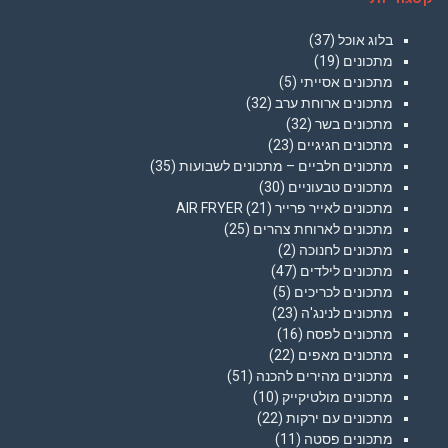
בלוג אוכל
(37)
מתכונים
(19)
מתכונים אסייתי
(5)
מתכונים ארוחת ערב
(32)
מתכונים בשר
(32)
מתכונים חגיגיים
(23)
מתכונים חלביים – מתכונים לשבועות
(35)
מתכונים טבעוניים
(30)
מתכונים לאייר פרייר AIR FRYER
(21)
מתכונים לארוחת צהרים
(25)
מתכונים לחנוכה
(2)
מתכונים לילדים
(47)
מתכונים לכריכים
(5)
מתכונים לנינג'ה
(23)
מתכונים לפסח
(16)
מתכונים מאפים
(22)
מתכונים מהירים להכנה
(51)
מתכונים מולטיקייק
(10)
מתכונים עם ירקות
(22)
מתכונים פסטה
(11)