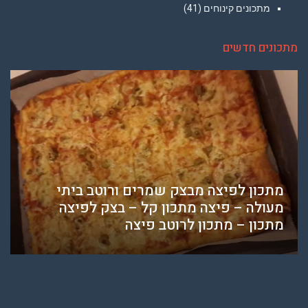
מתכונים קינוחים
(41)
מתכונים חדשים
מתכון לפיצה מבצק שמרים ורוטב ביתי
מעולה – פיצה מתכון קל – בצק לפיצה
מתכון – מתכון לרוטב פיצה