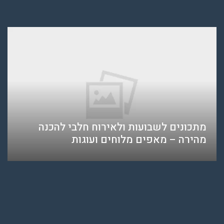
מתכונים לשבועות ולאירוח חלבי להכנה
מהירה – מאפים מלוחים ועוגות