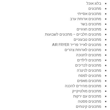
בלוג אוכל
מתכונים
מתכונים אסייתי
מתכונים ארוחת ערב
מתכונים בשר
מתכונים חגיגיים
מתכונים חלביים – מתכונים לשבועות
מתכונים טבעוניים
מתכונים לאייר פרייר AIR FRYER
מתכונים לארוחת צהרים
מתכונים לחנוכה
מתכונים לילדים
מתכונים לכריכים
מתכונים לנינג'ה
מתכונים לפסח
מתכונים מאפים
מתכונים מהירים להכנה
מתכונים מולטיקייק
מתכונים עם ירקות
מתכונים פסטה
מתכונים קינוחים