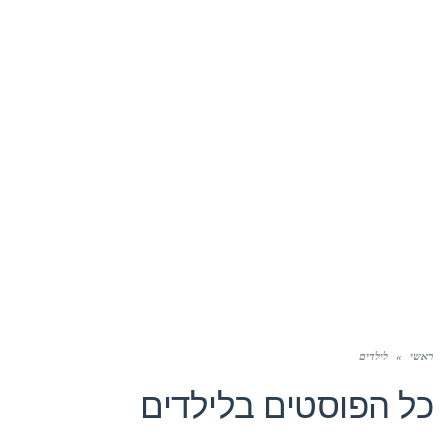
ראשי
»
לילדים
כל הפוסטים ב
לילדים