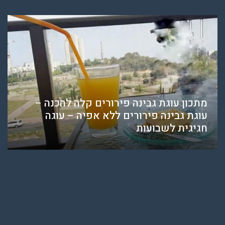
מתכון עוגת גבינה פירורים קלה להכנה –
עוגת גבינה פירורים ללא אפיה – עוגה
חגיגית לשבועות