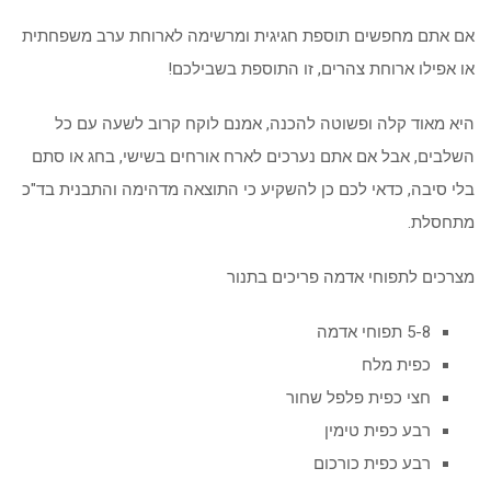
אם אתם מחפשים תוספת חגיגית ומרשימה לארוחת ערב משפחתית
או אפילו ארוחת צהרים, זו התוספת בשבילכם!
היא מאוד קלה ופשוטה להכנה, אמנם לוקח קרוב לשעה עם כל
השלבים, אבל אם אתם נערכים לארח אורחים בשישי, בחג או סתם
בלי סיבה, כדאי לכם כן להשקיע כי התוצאה מדהימה והתבנית בד"כ
מתחסלת.
מצרכים לתפוחי אדמה פריכים בתנור
5-8 תפוחי אדמה
כפית מלח
חצי כפית פלפל שחור
רבע כפית טימין
רבע כפית כורכום