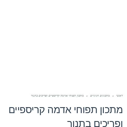
ראשי
»
מתכונים חגיגיים
»
מתכון תפוחי אדמה קריספיים ופריכים בתנור
מתכון תפוחי אדמה קריספיים
ופריכים בתנור