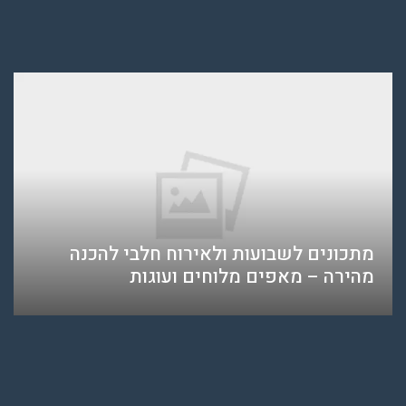
מתכונים לשבועות ולאירוח חלבי להכנה
מהירה – מאפים מלוחים ועוגות