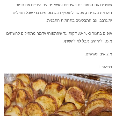
שופכים את התערובת באיטיות ומשמנים עם הידיים את תפוחי
האדמה בעדינות, אפשר להוסיף רבע כוס מים כדי שכל הנוזלים
יתערבבו עם התבלינים בתחתית התבנית.
אופים בתנור כ-30-40 דקות עד שהתפוחי אדמה מתחילים להשחים
מעט ולהזהיב, אבל לא להשרף.
מוציאים ומגישים.
בתיאבון!