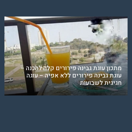
מתכון עוגת גבינה פירורים קלה להכנה –
עוגת גבינה פירורים ללא אפיה – עוגה
חגיגית לשבועות