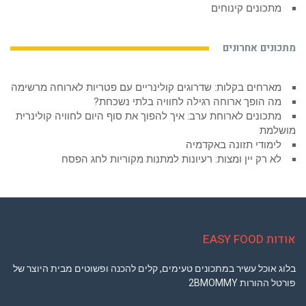
מתכונים קינוחים
מתכונים אחרונים
מארחים בקלות: שדרוגים קולינריים עם פטריות לארוחה מרשימה
מה הופך ארוחה רגילה לחוויה בלתי נשכחת?
מתכונים לארוחת ערב: איך להפוך את סוף היום לחוויה קולינרית
מושלמת
לימודי תזונה באקדמיה
לא רק יין ומצות: רעיונות למתנות מקוריות לחג הפסח
אודות EASY FOOD
בלוג אוכל עשיר במתכונים טעימים, קלים להכנה ופשוטים מבית היוצר של
פורטל ההורות 2BMOMMY