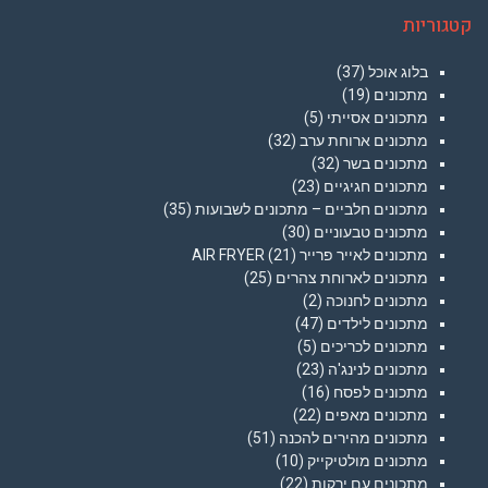
קטגוריות
בלוג אוכל
(37)
מתכונים
(19)
מתכונים אסייתי
(5)
מתכונים ארוחת ערב
(32)
מתכונים בשר
(32)
מתכונים חגיגיים
(23)
מתכונים חלביים – מתכונים לשבועות
(35)
מתכונים טבעוניים
(30)
מתכונים לאייר פרייר AIR FRYER
(21)
מתכונים לארוחת צהרים
(25)
מתכונים לחנוכה
(2)
מתכונים לילדים
(47)
מתכונים לכריכים
(5)
מתכונים לנינג'ה
(23)
מתכונים לפסח
(16)
מתכונים מאפים
(22)
מתכונים מהירים להכנה
(51)
מתכונים מולטיקייק
(10)
מתכונים עם ירקות
(22)