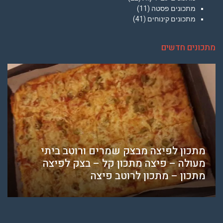
מתכונים פסטה
(11)
מתכונים קינוחים
(41)
מתכונים חדשים
מתכון לפיצה מבצק שמרים ורוטב ביתי
מעולה – פיצה מתכון קל – בצק לפיצה
מתכון – מתכון לרוטב פיצה