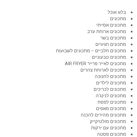
בלוג אוכל
מתכונים
מתכונים אסייתי
מתכונים ארוחת ערב
מתכונים בשר
מתכונים חגיגיים
מתכונים חלביים – מתכונים לשבועות
מתכונים טבעוניים
מתכונים לאייר פרייר AIR FRYER
מתכונים לארוחת צהרים
מתכונים לחנוכה
מתכונים לילדים
מתכונים לכריכים
מתכונים לנינג'ה
מתכונים לפסח
מתכונים מאפים
מתכונים מהירים להכנה
מתכונים מולטיקייק
מתכונים עם ירקות
מתכונים פסטה