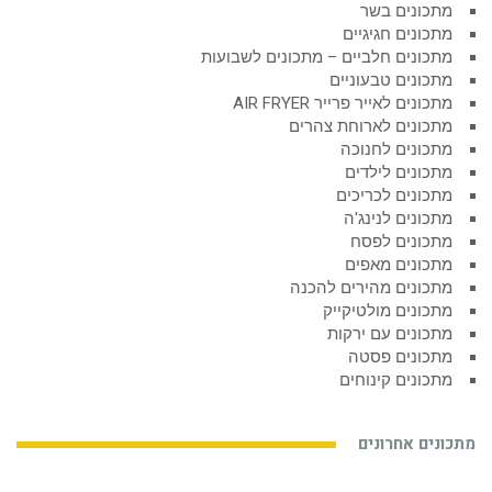
מתכונים בשר
מתכונים חגיגיים
מתכונים חלביים – מתכונים לשבועות
מתכונים טבעוניים
מתכונים לאייר פרייר AIR FRYER
מתכונים לארוחת צהרים
מתכונים לחנוכה
מתכונים לילדים
מתכונים לכריכים
מתכונים לנינג'ה
מתכונים לפסח
מתכונים מאפים
מתכונים מהירים להכנה
מתכונים מולטיקייק
מתכונים עם ירקות
מתכונים פסטה
מתכונים קינוחים
מתכונים אחרונים