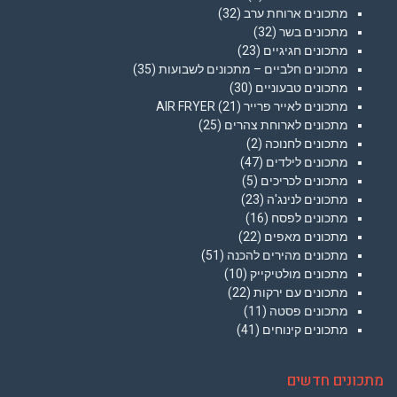
מתכונים ארוחת ערב
(32)
מתכונים בשר
(32)
מתכונים חגיגיים
(23)
מתכונים חלביים – מתכונים לשבועות
(35)
מתכונים טבעוניים
(30)
מתכונים לאייר פרייר AIR FRYER
(21)
מתכונים לארוחת צהרים
(25)
מתכונים לחנוכה
(2)
מתכונים לילדים
(47)
מתכונים לכריכים
(5)
מתכונים לנינג'ה
(23)
מתכונים לפסח
(16)
מתכונים מאפים
(22)
מתכונים מהירים להכנה
(51)
מתכונים מולטיקייק
(10)
מתכונים עם ירקות
(22)
מתכונים פסטה
(11)
מתכונים קינוחים
(41)
מתכונים חדשים