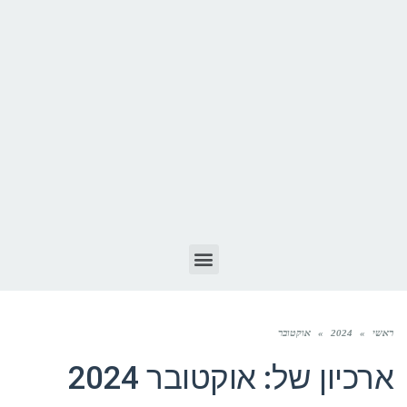
ראשי
»
2024
»
אוקטובר
ארכיון של:
אוקטובר 2024