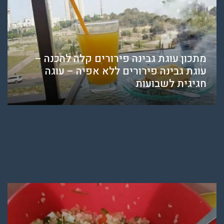
מתכון עוגת גבינה פירורים קלה להכנה –
עוגת גבינה פירורים ללא אפיה – עוגה
חגיגית לשבועות