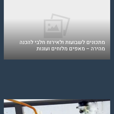
מתכונים לשבועות ולאירוח חלבי להכנה
מהירה – מאפים מלוחים ועוגות