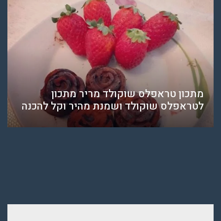
מתכון טראפלס שוקולד מריר מתכון
לטראפלס שוקולד ושמנת מהיר וקל להכנה