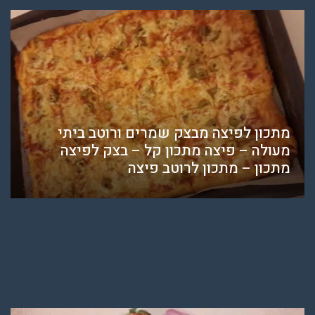
מתכון לפיצה מבצק שמרים ורוטב ביתי
מעולה – פיצה מתכון קל – בצק לפיצה
מתכון – מתכון לרוטב פיצה