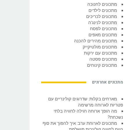
מתכונים לחנוכה
מתכונים לילדים
מתכונים לכריכים
מתכונים לנינג'ה
מתכונים לפסח
מתכונים מאפים
מתכונים מהירים להכנה
מתכונים מולטיקייק
מתכונים עם ירקות
מתכונים פסטה
מתכונים קינוחים
מתכונים אחרונים
מארחים בקלות: שדרוגים קולינריים עם
פטריות לארוחה מרשימה
מה הופך ארוחה רגילה לחוויה בלתי
נשכחת?
מתכונים לארוחת ערב: איך להפוך את סוף
היום לחוויה קולינרית מושלמת