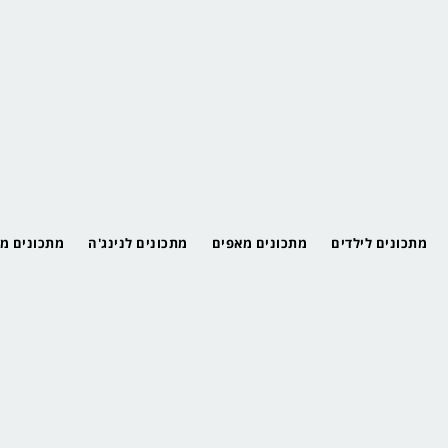
מתכונים לילדים
מתכונים מאפים
מתכונים לנינג'ה
מתכונים מ