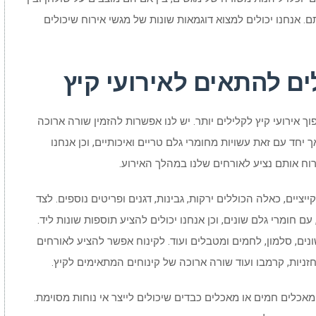
. אנחנו יכולים למצוא דוגמאות שונות של מגשי אירוח שיכולים
לים להתאים לאירועי קיץ
ך אירועי קיץ לקלילים יותר. יש לנו אפשרות להזמין שורה ארוכה
יחד עם זאת עשויות מחומרי גלם טריים ואיכותיים, וכן אנחנו
רוח אותם נציע לאורחים שלנו במהלך האירוע.
ציים, כאלה הכוללים ירקות, גבינות, דגנים ופריטים נוספים. לצד
ם חומרי גלם שונים, וכן אנחנו יכולים להציע תוספות שונות ליד.
נים, סלמון, לחמים ומטבלים ועוד. לקינוח אפשר להציע לאורחים
פחזניות, קרמבו ועוד שורה ארוכה של קינוחים המתאימים לקיץ.
מאכלים חמים או מאכלים כבדים שיכולים לייצר אי נוחות מסוימת.