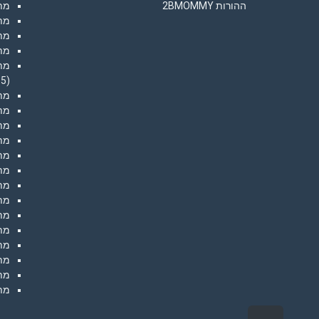
ההורות 2BMOMMY
מתכ
מת
מת
מתכ
מתכ
(35)
מתכ
מתכו
מת
מתכ
מתכ
מתכ
מתכ
מת
מת
מת
מתכ
מתכ
מת
מתכ