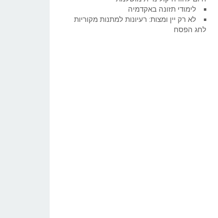
לימודי תזונה באקדמיה
לא רק יין ומצות: רעיונות למתנות מקוריות
לחג הפסח