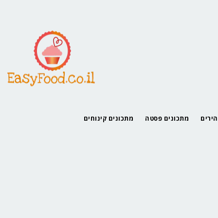
הירים
מתכונים פסטה
מתכונים קינוחים