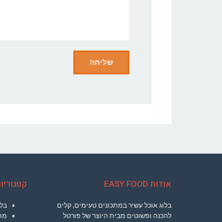
אודות EASY FOOD
קטגוריו
בלוג אוכל עשיר במתכונים טעימים, קלים
בלו
להכנה ופשוטים מבית היוצר של פורטל
מת