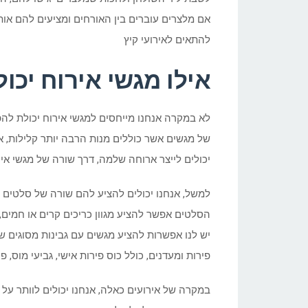
אם מלצרים עוברים בין האורחים ומציעים להם אותם
להתאים לאירועי קיץ
אילו מגשי אירוח יכו
לא במקרה אנחנו מייחסים למגשי אירוח יכולת להפו
של מגשים אשר כוללים מנות הרבה יותר קלילות, אך 
יכולים לייצר ארוחה שלמה, דרך שורה של מגשי אי
למשל, אנחנו יכולים להציע להם שורה של סלטים קיי
הסלטים אפשר להציע מגוון כריכים קרים או חמים, ע
יש לנו אפשרות להציע מגשים עם גבינות מסוגים שו
פירות ומעדנים, כולל כוס פירות אישי, גביעי מוס, 
במקרה של אירועים כאלה, אנחנו יכולים לוותר על 