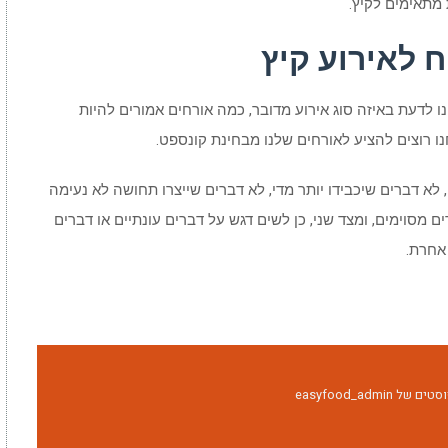
מתאימים לקיץ.
ח לאירוע קיץ
נו לדעת באיזה סוג אירוע מדובר, כמה אורחים אמורים להיות
חנו רוצים להציע לאורחים שלנו מבחינת קונספט.
, לא דברים שיכבידו יותר מדי, לא דברים שייצרו תחושה לא נעימה
רים מסוימים, ומצד שני, כן לשים דגש על דברים עונתיים או דברים
 אחרת.
easyfood_admin