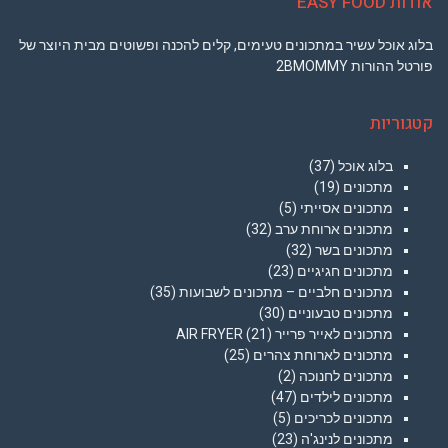
אודות EASY FOOD
בלוג אוכל עשיר במתכונים טעימים, קלים להכנה ופשוטים מבית היוצר של
פורטל ההורות 2BMOMMY
קטגוריות
בלוג אוכל
(37)
מתכונים
(19)
מתכונים אסייתי
(5)
מתכונים ארוחת ערב
(32)
מתכונים בשר
(32)
מתכונים חגיגיים
(23)
מתכונים חלביים – מתכונים לשבועות
(35)
מתכונים טבעוניים
(30)
מתכונים לאייר פרייר AIR FRYER
(21)
מתכונים לארוחת צהרים
(25)
מתכונים לחנוכה
(2)
מתכונים לילדים
(47)
מתכונים לכריכים
(5)
מתכונים לנינג'ה
(23)