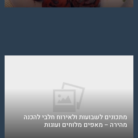
מתכונים לשבועות ולאירוח חלבי להכנה
מהירה – מאפים מלוחים ועוגות