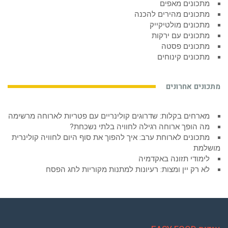
מתכונים מאפים
מתכונים מהירים להכנה
מתכונים מולטיקייק
מתכונים עם ירקות
מתכונים פסטה
מתכונים קינוחים
מתכונים אחרונים
מארחים בקלות: שדרוגים קולינריים עם פטריות לארוחה מרשימה
מה הופך ארוחה רגילה לחוויה בלתי נשכחת?
מתכונים לארוחת ערב: איך להפוך את סוף היום לחוויה קולינרית
מושלמת
לימודי תזונה באקדמיה
לא רק יין ומצות: רעיונות למתנות מקוריות לחג הפסח