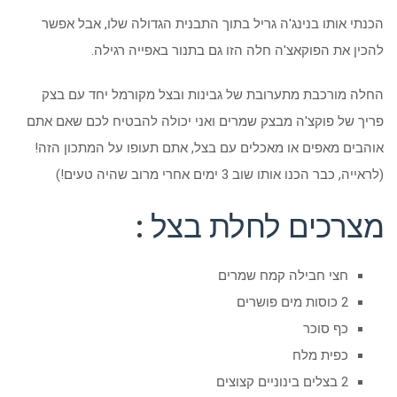
הכנתי אותו בנינג'ה גריל בתוך התבנית הגדולה שלו, אבל אפשר
להכין את הפוקאצ'ה חלה הזו גם בתנור באפייה רגילה.
החלה מורכבת מתערובת של גבינות ובצל מקורמל יחד עם בצק
פריך של פוקצ'ה מבצק שמרים ואני יכולה להבטיח לכם שאם אתם
אוהבים מאפים או מאכלים עם בצל, אתם תעופו על המתכון הזה!
(לראייה, כבר הכנו אותו שוב 3 ימים אחרי מרוב שהיה טעים!)
מצרכים לחלת בצל :
חצי חבילה קמח שמרים
2 כוסות מים פושרים
כף סוכר
כפית מלח
2 בצלים בינוניים קצוצים