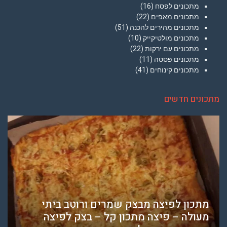
מתכונים לפסח
(16)
מתכונים מאפים
(22)
מתכונים מהירים להכנה
(51)
מתכונים מולטיקייק
(10)
מתכונים עם ירקות
(22)
מתכונים פסטה
(11)
מתכונים קינוחים
(41)
מתכונים חדשים
מתכון לפיצה מבצק שמרים ורוטב ביתי
מעולה – פיצה מתכון קל – בצק לפיצה