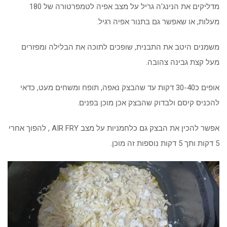
מדליקים את הנינג'ה גריל על מצב אפיה לטמפרטורה של 180
מעלות, או שאפשר גם בתנור אפיה רגיל.
משמנים היטב את התבנית, שופכים לתוכה את הבלילה ומפזרים
מעל קצת גבינה צהובה.
אופים כ30-40 דקות עד שהבצק נאפה, תופח ומשחים מעט, כדאי
להכניס קיסם ולבדוק שהבצק אכן מוכן בפנים.
אפשר להכין את הבצק גם כלחמניות על מצב AIR FRY , להפוך אחרי
5 דקות ותך 5 דקות נוספות זה מוכן.