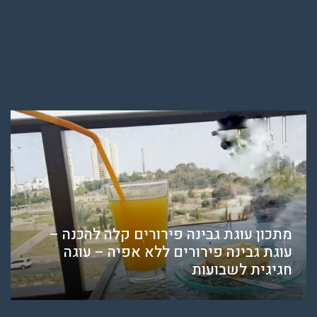
מתכון עוגת גבינה פירורים קלה להכנה –
עוגת גבינה פירורים ללא אפיה – עוגה
חגיגית לשבועות