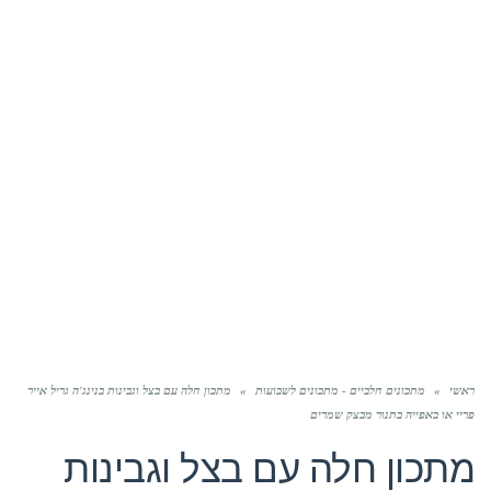
ראשי
»
מתכונים חלביים - מתכונים לשבועות
»
מתכון חלה עם בצל וגבינות בנינג'ה גריל אייר
פריי או באפייה בתנור מבצק שמרים
מתכון חלה עם בצל וגבינות