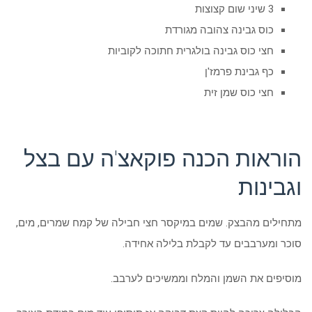
3 שיני שום קצוצות
כוס גבינה צהובה מגורדת
חצי כוס גבינה בולגרית חתוכה לקוביות
כף גבינת פרמז'ן
חצי כוס שמן זית
הוראות הכנה פוקאצ'ה עם בצל
וגבינות
מתחילים מהבצק. שמים במיקסר חצי חבילה של קמח שמרים, מים,
סוכר ומערבבים עד לקבלת בלילה אחידה.
מוסיפים את השמן והמלח וממשיכים לערבב.