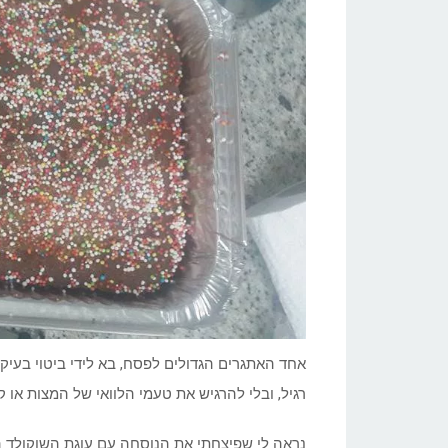
אחד האתגרים הגדולים לפסח, בא לידי ביטוי בעיק
רגיל, ובלי להרגיש את טעמי הלוואי של המצות או 
נראה לי שפיצחתי את הנוסחה עם עוגת השוקולד הז