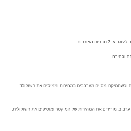
ה וכשהמיקרו מסיים מערבבים במהירות וממיסים את השוקולד
ערבוב, מורידים את המהירות של המיקסר ומוסיפים את השוקולית,