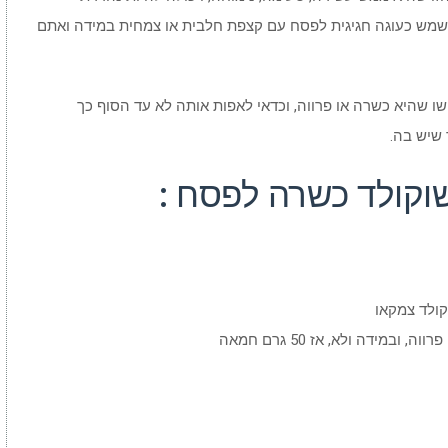
לשמש כעוגה חגיגית לפסח עם קצפת חלבית או צמחית במידה ואתם
ו שהיא כשרה או פרווה, וכדאי לאפות אותה לא עד הסוף כך
שיש בה.
שוקולד כשרה לפסח :