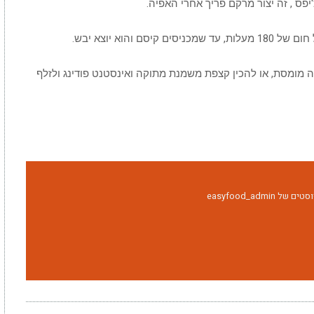
יפס , זה יצור מרקם פריך אחרי האפיה.
 מומסת, או להכין קצפת משמנת מתוקה ואינסטנט פודינג ולזלף
easyfood_admin