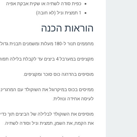
כפית סודה לשתיה או שקית אבקת אפיה
1 תמצית וניל (לא חובה)
הוראות הכנה
מחממים תנור ל-180 מעלות ומשמנים תבנית גדולה לעוגה או 2 תבניות מאורכות.
מקציפים במערבל 4 ביצים עד לקבלת בלילה תפוחה ובהירה.
מוסיפים בהדרגה כוס סוכר ומקציפים.
ממיסים בכוס במיקרוגל את השוקולד עם המרגרינ
לעיסה אחידה ונוזלית.
מוסיפים את השוקולד לבלילה של הביצים תוך כדי 
את הקמח, את השמן, תמצית וניל וסודה לשתיה.