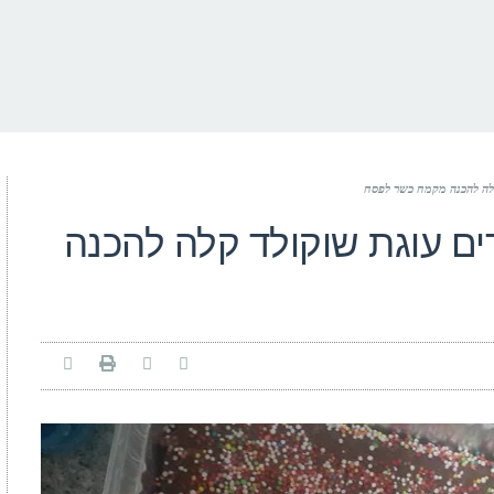
קלה להכנה מקמח כשר לפסח
ים עוגת שוקולד קלה להכנה