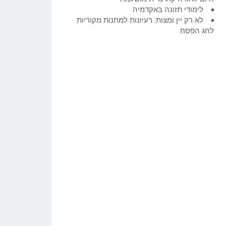
לימודי תזונה באקדמיה
לא רק יין ומצות: רעיונות למתנות מקוריות
לחג הפסח