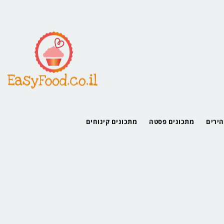
הירים
מתכונים פסטה
מתכונים קינוחים