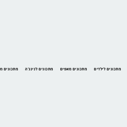
מתכונים לילדים
מתכונים מאפים
מתכונים לנינג'ה
מתכונים מ