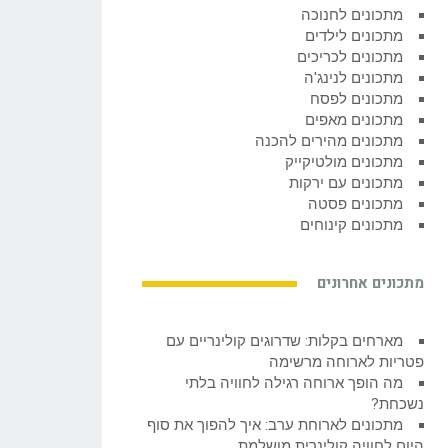
מתכונים לחנוכה
מתכונים לילדים
מתכונים לכריכים
מתכונים לנינג'ה
מתכונים לפסח
מתכונים מאפים
מתכונים מהירים להכנה
מתכונים מולטיקייק
מתכונים עם ירקות
מתכונים פסטה
מתכונים קינוחים
מתכונים אחרונים
מארחים בקלות: שדרוגים קולינריים עם
פטריות לארוחה מרשימה
מה הופך ארוחה רגילה לחוויה בלתי
נשכחת?
מתכונים לארוחת ערב: איך להפוך את סוף
היום לחוויה קולינרית מושלמת