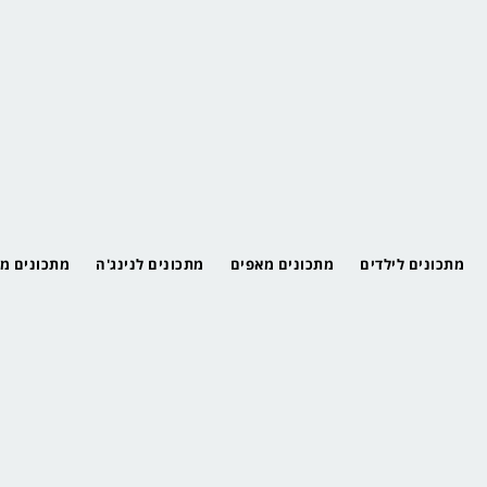
מתכונים לילדים
מתכונים מאפים
מתכונים לנינג'ה
מתכונים מ