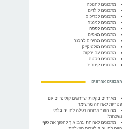
מתכונים לחנוכה
מתכונים לילדים
מתכונים לכריכים
מתכונים לנינג'ה
מתכונים לפסח
מתכונים מאפים
מתכונים מהירים להכנה
מתכונים מולטיקייק
מתכונים עם ירקות
מתכונים פסטה
מתכונים קינוחים
מתכונים אחרונים
מארחים בקלות: שדרוגים קולינריים עם
פטריות לארוחה מרשימה
מה הופך ארוחה רגילה לחוויה בלתי
נשכחת?
מתכונים לארוחת ערב: איך להפוך את סוף
היום לחוויה קולינרית מושלמת