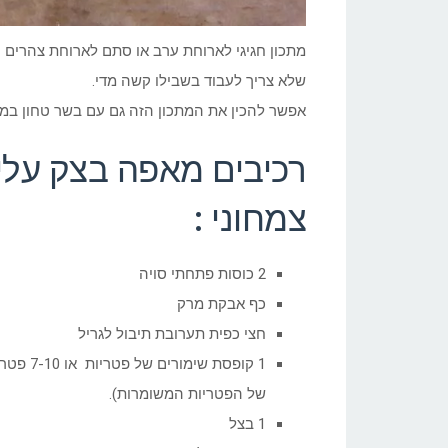
מתכון חגיגי לארוחת ערב או סתם לארוחת צהרים 
שלא צריך לעבוד בשבילו קשה מדי.
אפשר להכין את המתכון הזה גם עם בשר טחון במקו
רכיבים מאפה בצק עלים
צמחוני :
2 כוסות פתחתי סויה
כף אבקת מרק
חצי כפית תערובת תיבול לגריל
1 קופסת
של הפטריות המשומרות).
1 בצל