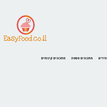
הירים
מתכונים פסטה
מתכונים קינוחים