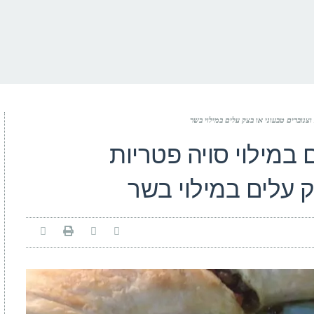
צנוברים טבעוני או בצק עלים במילוי בשר
במילוי סויה פטריות
ק עלים במילוי בשר