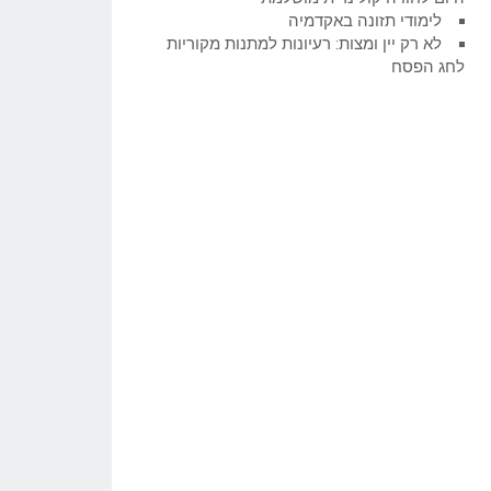
לימודי תזונה באקדמיה
לא רק יין ומצות: רעיונות למתנות מקוריות
לחג הפסח