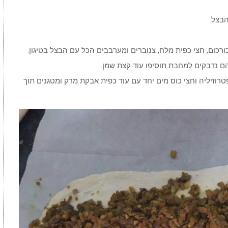
ורכום, חצי כפית מלח, צנוברים ומערבבים הכל עם הבצל בטיגון.
הם נדבקים למחבת תוסיפו עוד קצת שמן.
ת, הפטרוזיליה וחצי כוס מים יחד עם עוד כפית אבקת מרק ומטגנים תוך