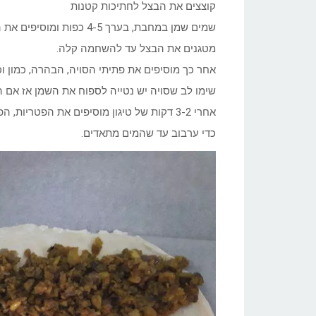
קוצצים את הבצל לחתיכות קטנות
שמים שמן במחבת, בערך 4-5 כפות ומוסיפים את הבצל.
מטגנים את הבצל עד להשחמה קלה.
אחר כך מוסיפים את פתיתי הסויה, הבהרה, כמון וכ
שימו לב שסויה יש נטייה לספוח את השמן אז אם 
אחרי 3-2 דקות של טיגון מוסיפים את הפטריו
כדי ערבוב עד שהמים מתאדים.