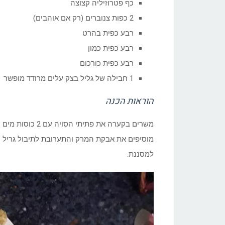
כף פטרוזיליה קצוצה
2 כפות צנוברים (רק אם אוהבים)
רבע כפית בהרט
רבע כפית כמון
רבע כפית כורכום
1 חבילה של גליל בצק עלים מרודד מופשר
הוראות הכנה
משרים בקערה את פתיתי הסויה עם 2 כוסות מים רותחים.
למסננת.