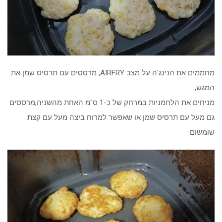
מחממים את הנינג'ה על מצב AIRFRY, מרססים עם תרסיס שמן את
המגש,
מניחים את הלחמניות במרחק של כ-1 ס"מ האחת מהשניה,מרססים
גם מעל עם תרסיס שמן או שאפשר למרוח ביצה מעל עם קצת
שומשום.