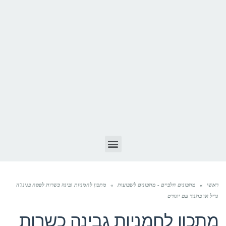
ראשי
»
מתכונים חלביים - מתכונים לשבועות
»
מתכון לחמניות גבינה כשרות לפסח בנינג'ה
גריל או בתנור עם יוגורט
מתכון לחמניות גבינה כשרות