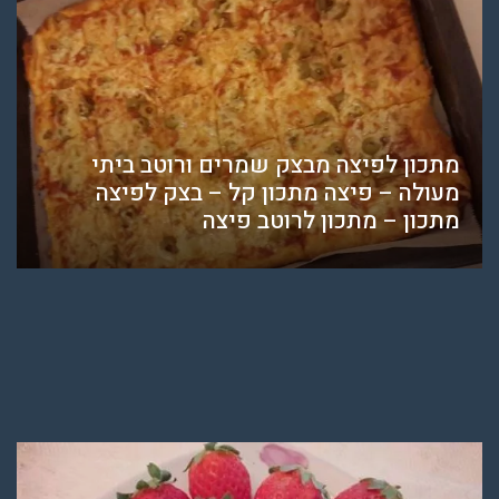
מתכון לפיצה מבצק שמרים ורוטב ביתי
מעולה – פיצה מתכון קל – בצק לפיצה
מתכון – מתכון לרוטב פיצה