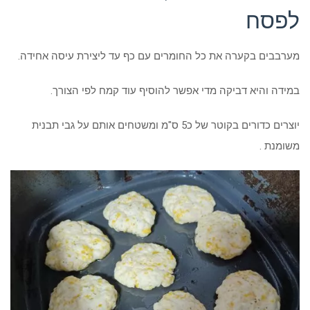
לפסח
מערבבים בקערה את כל החומרים עם כף עד ליצירת עיסה אחידה.
במידה והיא דביקה מדי אפשר להוסיף עוד קמח לפי הצורך.
יוצרים כדורים בקוטר של כ5 ס"מ ומשטחים אותם על גבי תבנית
משומנת .