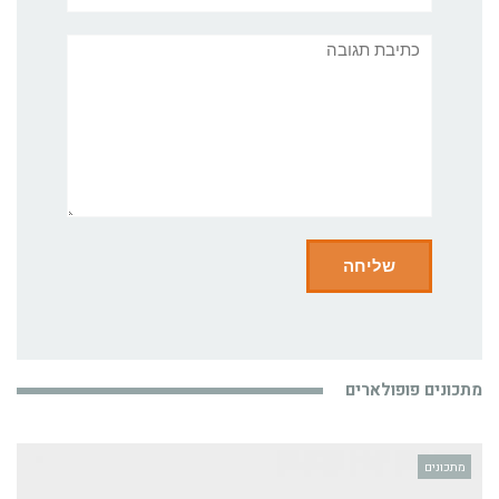
תגובה
מתכונים פופולארים
מתכונים