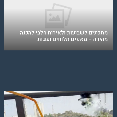
מתכונים לשבועות ולאירוח חלבי להכנה
מהירה – מאפים מלוחים ועוגות