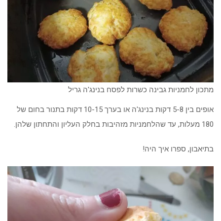
מתכון לחמניות גבינה כשרות לפסח בנינג'ה גריל
אופים בין 5-8 דקות בנינג'ה או בערך 10-15 דקות בתנור בחום של
180 מעלות, עד שהלחמניות מזהיבות בחלק העליון והתחתון שלהן.
בתיאבון, ספרו איך היה!