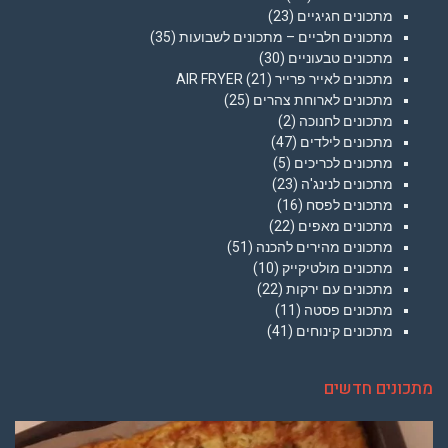
מתכונים חגיגיים
(23)
מתכונים חלביים – מתכונים לשבועות
(35)
מתכונים טבעוניים
(30)
מתכונים לאייר פרייר AIR FRYER
(21)
מתכונים לארוחת צהרים
(25)
מתכונים לחנוכה
(2)
מתכונים לילדים
(47)
מתכונים לכריכים
(5)
מתכונים לנינג'ה
(23)
מתכונים לפסח
(16)
מתכונים מאפים
(22)
מתכונים מהירים להכנה
(51)
מתכונים מולטיקייק
(10)
מתכונים עם ירקות
(22)
מתכונים פסטה
(11)
מתכונים קינוחים
(41)
מתכונים חדשים