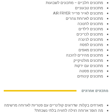
מתכונים חלביים – מתכונים לשבועות
מתכונים טבעוניים
מתכונים לאייר פרייר AIR FRYER
מתכונים לארוחת צהרים
מתכונים לחנוכה
מתכונים לילדים
מתכונים לכריכים
מתכונים לנינג'ה
מתכונים לפסח
מתכונים מאפים
מתכונים מהירים להכנה
מתכונים מולטיקייק
מתכונים עם ירקות
מתכונים פסטה
מתכונים קינוחים
מתכונים אחרונים
מארחים בקלות: שדרוגים קולינריים עם פטריות לארוחה מרשימה
מה הופך ארוחה רגילה לחוויה בלתי נשכחת?