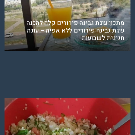
מתכון עוגת גבינה פירורים קלה להכנה –
עוגת גבינה פירורים ללא אפיה – עוגה
חגיגית לשבועות