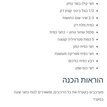
חצי קילו בשר טחון
1/2 בצל בינוני קצוץ דק
2-3 שיני שום כתושות
כפית מלח דק
פלפל שחור טחון – כחצי כפית
5 כפות פטרוזיליה קצוצה
חצי כפית כמון
חצי כפית פפריקה מעושנת
רבע כפית כורכום
חצי כוס שמן
הוראות הכנה
מערבבים בקערה את כל הרכיבים, ומשאירים לנוח כחצי שעה
במקרר.