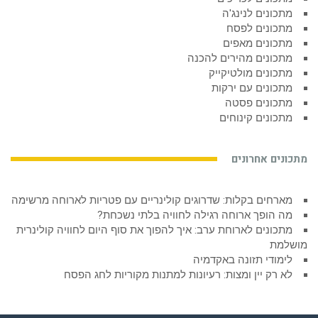
מתכונים לנינג'ה
מתכונים לפסח
מתכונים מאפים
מתכונים מהירים להכנה
מתכונים מולטיקייק
מתכונים עם ירקות
מתכונים פסטה
מתכונים קינוחים
מתכונים אחרונים
מארחים בקלות: שדרוגים קולינריים עם פטריות לארוחה מרשימה
מה הופך ארוחה רגילה לחוויה בלתי נשכחת?
מתכונים לארוחת ערב: איך להפוך את סוף היום לחוויה קולינרית
מושלמת
לימודי תזונה באקדמיה
לא רק יין ומצות: רעיונות למתנות מקוריות לחג הפסח