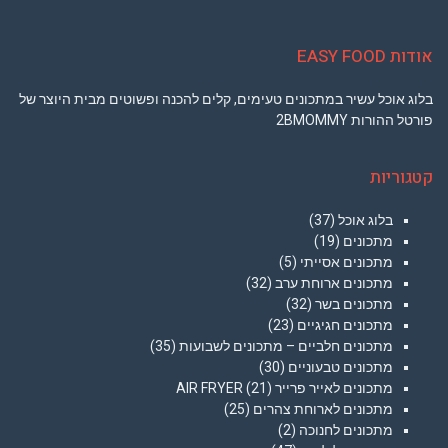
אודות EASY FOOD
בלוג אוכל עשיר במתכונים טעימים, קלים להכנה ופשוטים מבית היוצר של
פורטל ההורות 2BMOMMY
קטגוריות
בלוג אוכל
(37)
מתכונים
(19)
מתכונים אסייתי
(5)
מתכונים ארוחת ערב
(32)
מתכונים בשר
(32)
מתכונים חגיגיים
(23)
מתכונים חלביים – מתכונים לשבועות
(35)
מתכונים טבעוניים
(30)
מתכונים לאייר פרייר AIR FRYER
(21)
מתכונים לארוחת צהרים
(25)
מתכונים לחנוכה
(2)