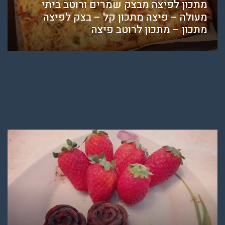
מתכון לפיצה מבצק שמרים ורוטב ביתי
מעולה – פיצה מתכון קל – בצק לפיצה
מתכון – מתכון לרוטב פיצה