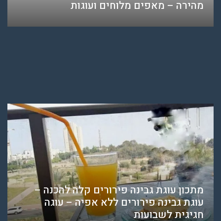
מהירה – מאפים מלוחים ועוגות
מתכון עוגת גבינה פירורים קלה להכנה –
עוגת גבינה פירורים ללא אפיה – עוגה
חגיגית לשבועות