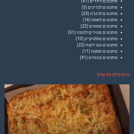
מתכונים לילדים
(47)
מתכונים לכריכים
(5)
מתכונים לנינג'ה
(23)
מתכונים לפסח
(16)
מתכונים מאפים
(22)
מתכונים מהירים להכנה
(51)
מתכונים מולטיקייק
(10)
מתכונים עם ירקות
(22)
מתכונים פסטה
(11)
מתכונים קינוחים
(41)
מתכונים חדשים