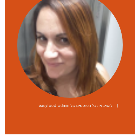
|
להציג את כל הפוסטים של easyfood_admin