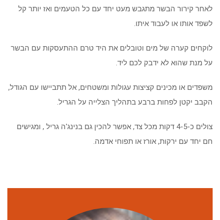
לאחר קירור הבשר מתגבש מעט יחד עם כל הטעמים ואז יותר קל
לשפד אותו או לעבוד איתו.
לוקחים קערה של מים וטובלים את היד טרם ההתעסקות עם הבשר
על מנת שהוא לא ידבק לכם ליד.
משפדים או מכינים קציצות עגולות ומשטחים, אל תתביישו עם הגודל,
הקבב יקטן לפחות ברבע בתהליך הצלייה על הגריל.
צולים כ-4-5 דקות מכל צד, אפשר להכין גם בנינג'ה גריל , ומגישים
חם יחד עם ירקות, אורז או תפוחי אדמה.