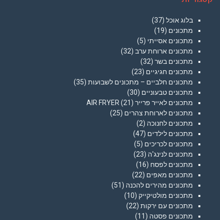
בלוג אוכל
(37)
מתכונים
(19)
מתכונים אסייתי
(5)
מתכונים ארוחת ערב
(32)
מתכונים בשר
(32)
מתכונים חגיגיים
(23)
מתכונים חלביים – מתכונים לשבועות
(35)
מתכונים טבעוניים
(30)
מתכונים לאייר פרייר AIR FRYER
(21)
מתכונים לארוחת צהרים
(25)
מתכונים לחנוכה
(2)
מתכונים לילדים
(47)
מתכונים לכריכים
(5)
מתכונים לנינג'ה
(23)
מתכונים לפסח
(16)
מתכונים מאפים
(22)
מתכונים מהירים להכנה
(51)
מתכונים מולטיקייק
(10)
מתכונים עם ירקות
(22)
מתכונים פסטה
(11)