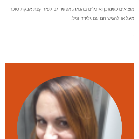
מוציאים כשמוכן ואוכלים בהנאה, אפשר גם לפזר קצת אבקת סוכר
מעל או להגיש חם עם גלידה וניל.
.