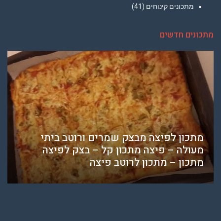
מתכונים קינוחים
(41)
מתכונים חדשים
מתכון לפיצה מבצק שמרים ורוטב ביתי
מעולה – פיצה מתכון קל – בצק לפיצה
מתכון – מתכון לרוטב פיצה