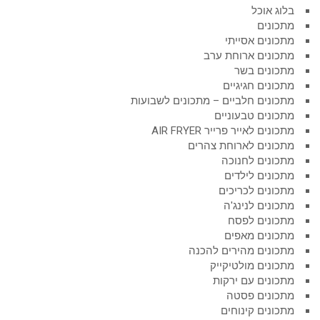
בלוג אוכל
מתכונים
מתכונים אסייתי
מתכונים ארוחת ערב
מתכונים בשר
מתכונים חגיגיים
מתכונים חלביים – מתכונים לשבועות
מתכונים טבעוניים
מתכונים לאייר פרייר AIR FRYER
מתכונים לארוחת צהרים
מתכונים לחנוכה
מתכונים לילדים
מתכונים לכריכים
מתכונים לנינג'ה
מתכונים לפסח
מתכונים מאפים
מתכונים מהירים להכנה
מתכונים מולטיקייק
מתכונים עם ירקות
מתכונים פסטה
מתכונים קינוחים