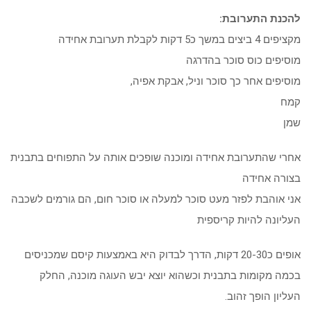
להכנת התערובת:
מקציפים 4 ביצים במשך כ5 דקות לקבלת תערובת אחידה
מוסיפים כוס סוכר בהדרגה
מוסיפים אחר כך סוכר וניל, אבקת אפיה,
קמח
שמן
אחרי שהתערובת אחידה ומוכנה שופכים אותה על התפוחים בתבנית
בצורה אחידה
אני אוהבת לפזר מעט סוכר למעלה או סוכר חום, הם גורמים לשכבה
העליונה להיות קריספית
אופים כ20-30 דקות, הדרך לבדוק היא באמצעות קיסם שמכניסים
בכמה מקומות בתבנית וכשהוא יוצא יבש העוגה מוכנה, החלק
העליון הופך זהוב.