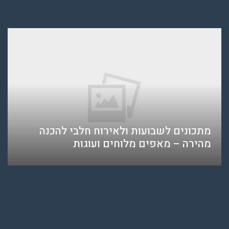
מתכונים לשבועות ולאירוח חלבי להכנה
מהירה – מאפים מלוחים ועוגות