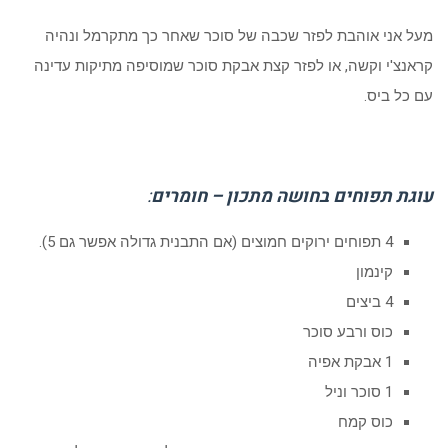
מעל אני אוהבת לפזר שכבה של סוכר שאחר כך מתקרמל ונהיה
קראנצ'י וקשה, או לפזר קצת אבקת סוכר שמוסיפה מתיקות עדינה
עם כל ביס.
עוגת תפוחים בחושה מתכון – חומרים
:
4 תפוחים ירוקים חמוצים (אם התבנית גדולה אפשר גם 5).
קינמון
4 ביצים
כוס ורבע סוכר
1 אבקת אפיה
1 סוכר וניל
כוס קמח