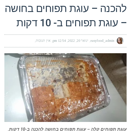
להכנה – עוגת תפוחים בחושה
– עוגת תפוחים ב- 10 דקות
easyfood_admin
ינואר 20, 2022
12:54 pm
אין תגובות
עוגת תפוחים קלה – עוגת תפוחים בחושה להכנה ב-10 דקות.