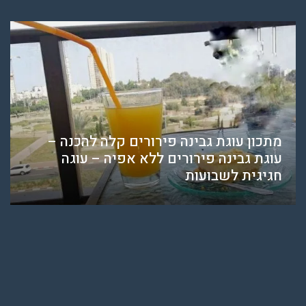
מתכון עוגת גבינה פירורים קלה להכנה –
עוגת גבינה פירורים ללא אפיה – עוגה
חגיגית לשבועות