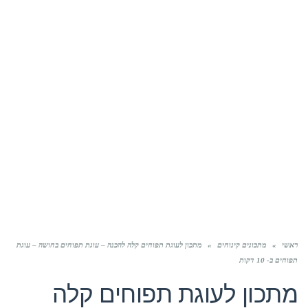
ראשי
»
מתכונים קינוחים
»
מתכון לעוגת תפוחים קלה להכנה – עוגת תפוחים בחושה – עוגת
תפוחים ב- 10 דקות
מתכון לעוגת תפוחים קלה