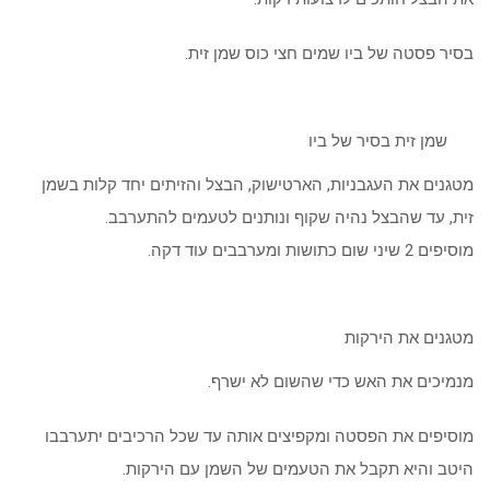
בסיר פסטה של ביו שמים חצי כוס שמן זית.
שמן זית בסיר של ביו
מטגנים את העגבניות, הארטישוק, הבצל והזיתים יחד קלות בשמן
זית, עד שהבצל נהיה שקוף ונותנים לטעמים להתערבב.
מוסיפים 2 שיני שום כתושות ומערבבים עוד דקה.
מטגנים את הירקות
מנמיכים את האש כדי שהשום לא ישרף.
מוסיפים את הפסטה ומקפיצים אותה עד שכל הרכיבים יתערבבו
היטב והיא תקבל את הטעמים של השמן עם הירקות.