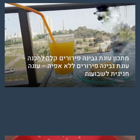
מתכון עוגת גבינה פירורים קלה להכנה –
עוגת גבינה פירורים ללא אפיה – עוגה
חגיגית לשבועות