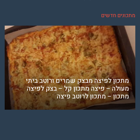
מתכונים חדשים
מתכון לפיצה מבצק שמרים ורוטב ביתי
מעולה – פיצה מתכון קל – בצק לפיצה
מתכון – מתכון לרוטב פיצה