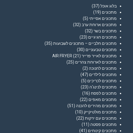
בלוג אוכל
(37)
מתכונים
(19)
מתכונים אסייתי
(5)
מתכונים ארוחת ערב
(32)
מתכונים בשר
(32)
מתכונים חגיגיים
(23)
מתכונים חלביים – מתכונים לשבועות
(35)
מתכונים טבעוניים
(30)
מתכונים לאייר פרייר AIR FRYER
(21)
מתכונים לארוחת צהרים
(25)
מתכונים לחנוכה
(2)
מתכונים לילדים
(47)
מתכונים לכריכים
(5)
מתכונים לנינג'ה
(23)
מתכונים לפסח
(16)
מתכונים מאפים
(22)
מתכונים מהירים להכנה
(51)
מתכונים מולטיקייק
(10)
מתכונים עם ירקות
(22)
מתכונים פסטה
(11)
מתכונים קינוחים
(41)