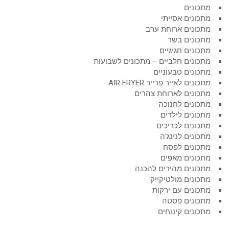
מתכונים
מתכונים אסייתי
מתכונים ארוחת ערב
מתכונים בשר
מתכונים חגיגיים
מתכונים חלביים – מתכונים לשבועות
מתכונים טבעוניים
מתכונים לאייר פרייר AIR FRYER
מתכונים לארוחת צהרים
מתכונים לחנוכה
מתכונים לילדים
מתכונים לכריכים
מתכונים לנינג'ה
מתכונים לפסח
מתכונים מאפים
מתכונים מהירים להכנה
מתכונים מולטיקייק
מתכונים עם ירקות
מתכונים פסטה
מתכונים קינוחים