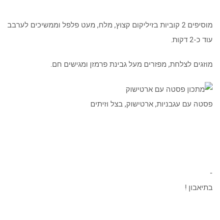
מוסיפים 2 קוביות בזיליקום קצוץ, מלח, מעט פלפל וממשיכים לערבב
עוד כ-2 דקות.
מוזגים לצלחת, מפזרים מעל גבינת פרמזן ומגישים חם.
פסטה עם עגבניות, ארטישוק, בצל וזיתים
​-​
בתיאבון !