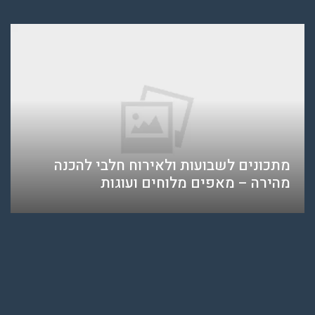
מתכונים לשבועות ולאירוח חלבי להכנה
מהירה – מאפים מלוחים ועוגות