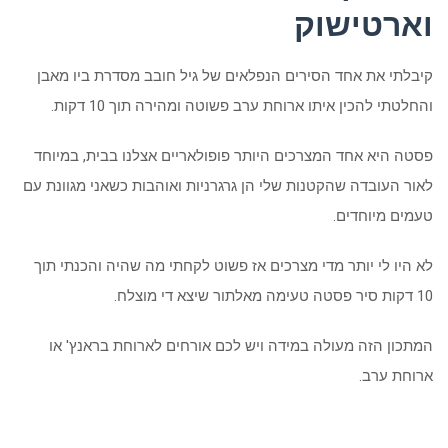
וארטישוק
קיבלתי את אחד הסירים הנפלאים של גיל חובב מסדרת ביו מאבן
והחלטתי להכין איתו ארוחת ערב פשוטה ומהירה תוך 10 דקות.
פסטה היא אחד המצרכים היותר פופולאריים אצלנו בבית, במיוחד
לאור העובדה שהקטנות שלי הן גרגרניות ואוהבות כשאני מגוונת עם
טעמים מיוחדים.
לא היו לי יותר מדי מצרכים אז פשוט לקחתי מה שהיה והכנתי תוך
10 דקות סיר פסטה טעימה מאלתור שיצא די מוצלח.
המתכון הזה מעולה במידה ויש לכם אורחים לארוחת בראנץ' או
ארוחת ערב.