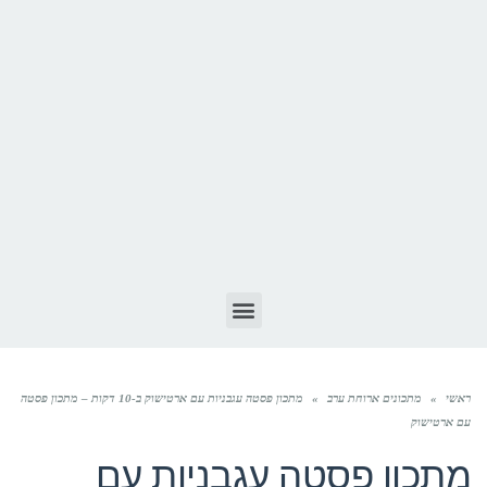
ראשי
»
מתכונים ארוחת ערב
»
מתכון פסטה עגבניות עם ארטישוק ב-10 דקות – מתכון פסטה
עם ארטישוק
מתכון פסטה עגבניות עם