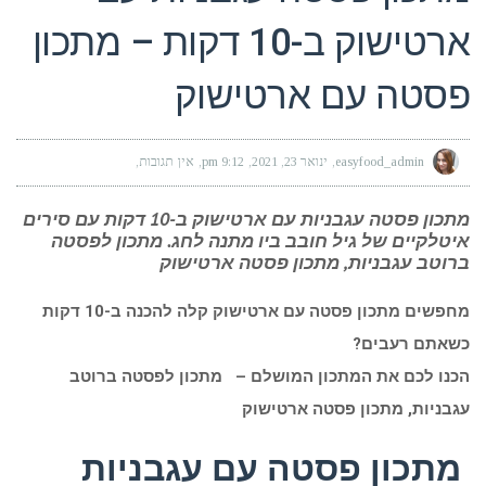
ארטישוק ב-10 דקות – מתכון
פסטה עם ארטישוק
easyfood_admin
ינואר 23, 2021
9:12 pm
אין תגובות
מתכון פסטה עגבניות עם ארטישוק ב-10 דקות עם סירים
איטלקיים של גיל חובב ביו מתנה לחג. מתכון לפסטה
ברוטב עגבניות, מתכון פסטה ארטישוק
מחפשים מתכון פסטה עם ארטישוק קלה להכנה ב-10 דקות
כשאתם רעבים?
הכנו לכם את המתכון המושלם – מתכון לפסטה ברוטב
עגבניות, מתכון פסטה ארטישוק
מ
תכון פסטה עם עגבניות