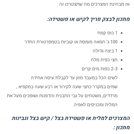
אז מבחינת המצרכים מה שתצטרכו זה :
מתכון לבצק פריך לקיש או פשטידה:
1 כוס קמח
100 ג' חמאה מומסת או קוביות בטמפרטורת החדר
1 ביצה גדולה
חצי כפית מלח
2-3 כפות מים קרים
לשים הכל במעבד מזון עד לקבלת עיסה אחידה
שמים במקרר כחצי שעה לקירור או רבע שעה במקפיא ,
מרדדים, משטחים על גבי התבנית והדפנות ושופכים מעל את
המלית ומכניסים לאפיה.
המצרכים למלית או פשטידת בצל / קיש בצל וגבינות
מתכון :