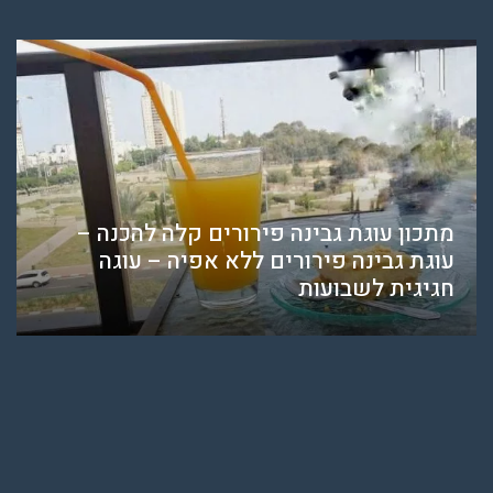
מתכון עוגת גבינה פירורים קלה להכנה –
עוגת גבינה פירורים ללא אפיה – עוגה
חגיגית לשבועות