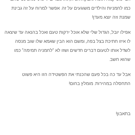
כמו לחמניות והילדים משוגעים על זה. אפשר למרוח על זה גבינת
שמנת וזה יוצא מעדן!
אפילו יובל, הגדול שלי שלא אוכל ירקות טעם ואכל בהנאה עד שיצאה
לו איזו חתיכת בצל בפה, ומשם הוא הבין שאמא שלו שוב מנסה
לשדל אותו לטעום דברים חדשים ושזו לא "לחמניה תמימה" כמו
שהוא חשב.
אבל עד כה בכל פעם שהכנתי את הפשטידה הזו היא פשוט
התחסלה במהירות. מומלץ בחום!
בתאבון!