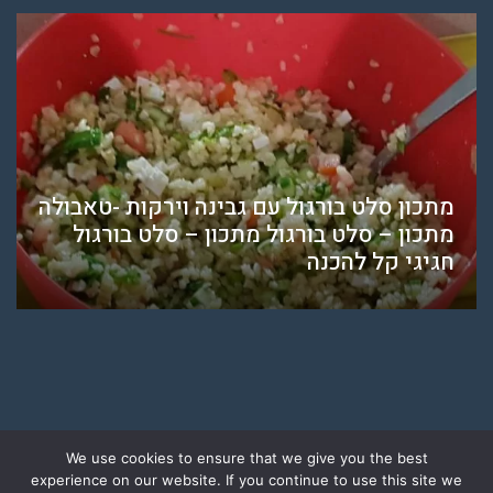
מתכון סלט בורגול עם גבינה וירקות -טאבולה
מתכון – סלט בורגול מתכון – סלט בורגול
חגיגי קל להכנה
We use cookies to ensure that we give you the best
experience on our website. If you continue to use this site we