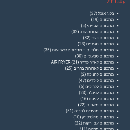
קטגוריות
בלוג אוכל
(37)
מתכונים
(19)
מתכונים אסייתי
(5)
מתכונים ארוחת ערב
(32)
מתכונים בשר
(32)
מתכונים חגיגיים
(23)
מתכונים חלביים – מתכונים לשבועות
(35)
מתכונים טבעוניים
(30)
מתכונים לאייר פרייר AIR FRYER
(21)
מתכונים לארוחת צהרים
(25)
מתכונים לחנוכה
(2)
מתכונים לילדים
(47)
מתכונים לכריכים
(5)
מתכונים לנינג'ה
(23)
מתכונים לפסח
(16)
מתכונים מאפים
(22)
מתכונים מהירים להכנה
(51)
מתכונים מולטיקייק
(10)
מתכונים עם ירקות
(22)
מתכונים פסטה
(11)