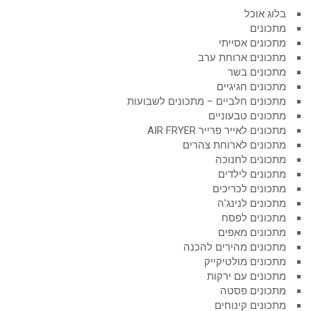
בלוג אוכל
מתכונים
מתכונים אסייתי
מתכונים ארוחת ערב
מתכונים בשר
מתכונים חגיגיים
מתכונים חלביים – מתכונים לשבועות
מתכונים טבעוניים
מתכונים לאייר פרייר AIR FRYER
מתכונים לארוחת צהרים
מתכונים לחנוכה
מתכונים לילדים
מתכונים לכריכים
מתכונים לנינג'ה
מתכונים לפסח
מתכונים מאפים
מתכונים מהירים להכנה
מתכונים מולטיקייק
מתכונים עם ירקות
מתכונים פסטה
מתכונים קינוחים