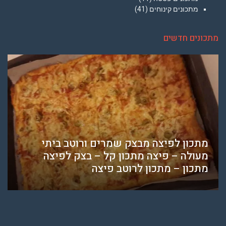
מתכונים קינוחים
(41)
מתכונים חדשים
מתכון לפיצה מבצק שמרים ורוטב ביתי
מעולה – פיצה מתכון קל – בצק לפיצה
מתכון – מתכון לרוטב פיצה