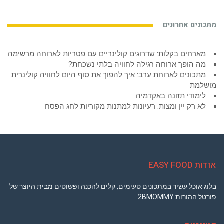
מתכונים אחרונים
מארחים בקלות: שדרוגים קולינריים עם פטריות לארוחה מרשימה
מה הופך ארוחה רגילה לחוויה בלתי נשכחת?
מתכונים לארוחת ערב: איך להפוך את סוף היום לחוויה קולינרית
מושלמת
לימודי תזונה באקדמיה
לא רק יין ומצות: רעיונות למתנות מקוריות לחג הפסח
אודות EASY FOOD
בלוג אוכל עשיר במתכונים טעימים, קלים להכנה ופשוטים מבית היוצר של
פורטל ההורות 2BMOMMY