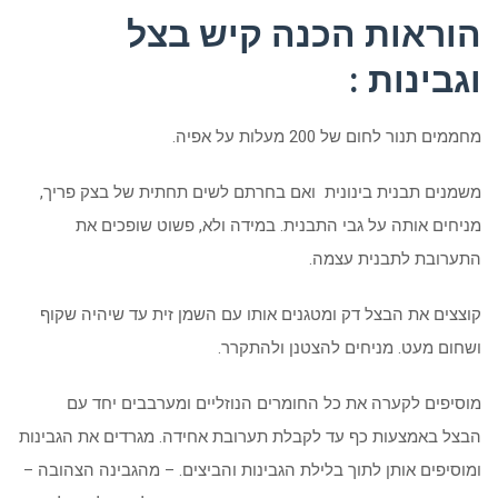
הוראות הכנה קיש בצל
וגבינות :
מחממים תנור לחום של 200 מעלות על אפיה.
משמנים תבנית בינונית ואם בחרתם לשים תחתית של בצק פריך,
מניחים אותה על גבי התבנית. במידה ולא, פשוט שופכים את
התערובת לתבנית עצמה.
קוצצים את הבצל דק ומטגנים אותו עם השמן זית עד שיהיה שקוף
ושחום מעט. מניחים להצטנן ולהתקרר.
מוסיפים לקערה את כל החומרים הנוזליים ומערבבים יחד עם
הבצל באמצעות כף עד לקבלת תערובת אחידה. מגרדים את הגבינות
ומוסיפים אותן לתוך בלילת הגבינות והביצים. – מהגבינה הצהובה –