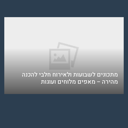
מתכונים לשבועות ולאירוח חלבי להכנה
מהירה – מאפים מלוחים ועוגות