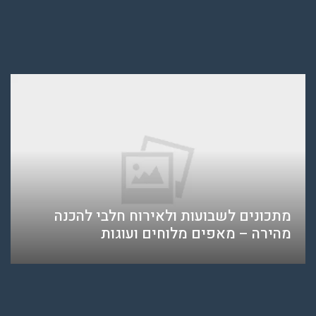
מתכונים לשבועות ולאירוח חלבי להכנה
מהירה – מאפים מלוחים ועוגות