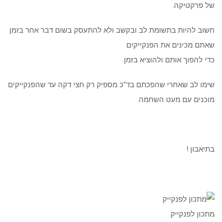
של פרקטיקה.
חשוב להיות בתשומת לב ובקשב ולא להתעסק בשום דבר אחר בזמן
שאתם מכינים את הפנקייקים
כדי להפוך אותם ולהוציא בזמן.
שימו לב שאחרי שהפכתם בד"כ מספיק רק חצי דקה עד שהפנקייקים
מוכנים עם מעט השחמה.
בתיאבון !
מתכון לפנקייק