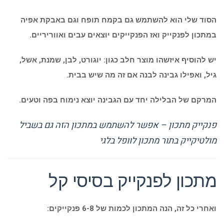
הסוד שלי הוא להשתמש גם בקמח תופח וגם באבקת אפיה
במתכון לפנקייק ואז הפנקייקים יוצאים עבים ואווריריים.
יש להוסיף איזשהו מוצר חלב כגון: יוגורט, לבן, שמנת, אשל,
גיל, ואפילו גבינה לבנה אם זה מה שיש בבית.
המרקם של הבלילה יחד עם הגבינה יוצא נימוח בפה וטעים.
פנקייק מתכון – אפשר להשתמש במתכון הזה גם בשביל
מולטיקייק בתור מתכון לוופל בלגי
מתכון לפנקייק בסיסי קל
ואחרי כל זה, הנה המתכון לכמות של 6-8 פנקייקים: