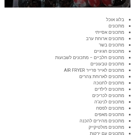
בלוג אוכל
מתכונים
מתכונים אסייתי
מתכונים ארוחת ערב
מתכונים בשר
מתכונים חגיגיים
מתכונים חלביים – מתכונים לשבועות
מתכונים טבעוניים
מתכונים לאייר פרייר AIR FRYER
מתכונים לארוחת צהרים
מתכונים לחנוכה
מתכונים לילדים
מתכונים לכריכים
מתכונים לנינג'ה
מתכונים לפסח
מתכונים מאפים
מתכונים מהירים להכנה
מתכונים מולטיקייק
מתכונים עם ירקות