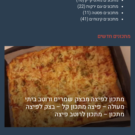
מתכונים מולטיקייק
(10)
מתכונים עם ירקות
(22)
מתכונים פסטה
(11)
מתכונים קינוחים
(41)
מתכונים חדשים
מתכון לפיצה מבצק שמרים ורוטב ביתי
מעולה – פיצה מתכון קל – בצק לפיצה
מתכון – מתכון לרוטב פיצה