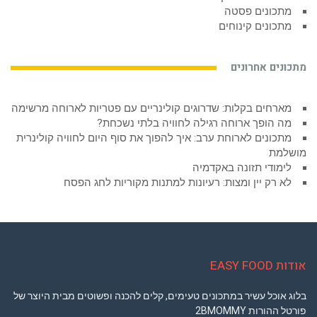
מתכונים פסטה
מתכונים קינוחים
מתכונים אחרונים
מארחים בקלות: שדרוגים קולינריים עם פטריות לארוחה מרשימה
מה הופך ארוחה רגילה לחוויה בלתי נשכחת?
מתכונים לארוחת ערב: איך להפוך את סוף היום לחוויה קולינרית
מושלמת
לימודי תזונה באקדמיה
לא רק יין ומצות: רעיונות למתנות מקוריות לחג הפסח
אודות EASY FOOD
בלוג אוכל עשיר במתכונים טעימים, קלים להכנה ופשוטים מבית היוצר של
פורטל ההורות 2BMOMMY