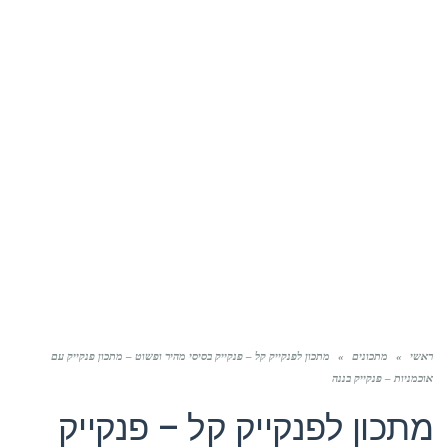
ראשי
»
מתכונים
»
מתכון לפנקייק קל – פנקייק בסיסי מהיר ופשוט – מתכון פנקייק עם
אוכמניות – פנקייק בננה
מתכון לפנקייק קל – פנקייק