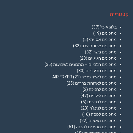
קטגוריות
בלוג אוכל
(37)
מתכונים
(19)
מתכונים אסייתי
(5)
מתכונים ארוחת ערב
(32)
מתכונים בשר
(32)
מתכונים חגיגיים
(23)
מתכונים חלביים – מתכונים לשבועות
(35)
מתכונים טבעוניים
(30)
מתכונים לאייר פרייר AIR FRYER
(21)
מתכונים לארוחת צהרים
(25)
מתכונים לחנוכה
(2)
מתכונים לילדים
(47)
מתכונים לכריכים
(5)
מתכונים לנינג'ה
(23)
מתכונים לפסח
(16)
מתכונים מאפים
(22)
מתכונים מהירים להכנה
(51)