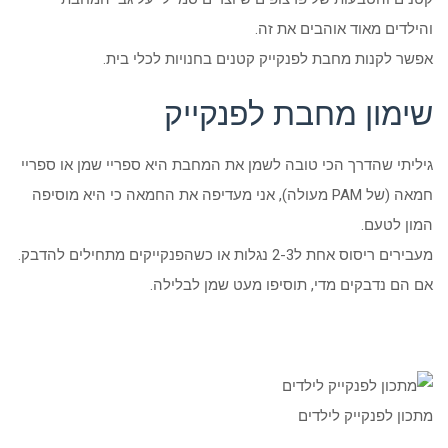
והילדים מאוד אוהבים את זה.
אפשר לקנות מחבת לפנקייק קטנים בחנויות לכלי בית.
שימון מחבת לפנקייק
גיליתי שהדרך הכי טובה לשמן את המחבת היא ספריי שמן או ספריי
חמאה (של PAM מעולה), אני מעדיפה את החמאה כי היא מוסיפה
המון לטעם.
מעבירים ריסוס אחת ל2-3 נגלות או כשהפנקייקים מתחילים להדבק.
אם הם נדבקים מדי, תוסיפו מעט שמן לבלילה.
מתכון לפנקייק לילדים