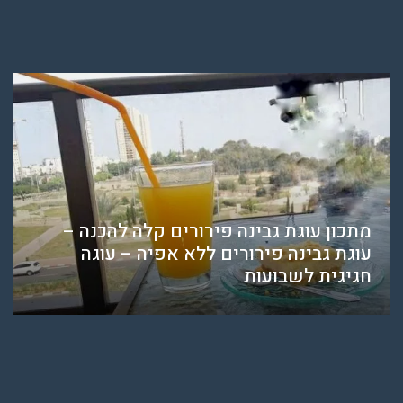
מתכון עוגת גבינה פירורים קלה להכנה –
עוגת גבינה פירורים ללא אפיה – עוגה
חגיגית לשבועות