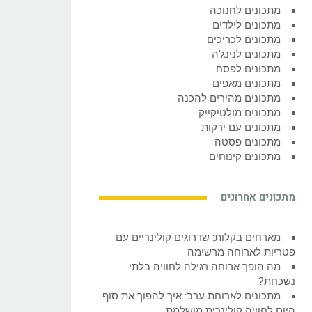
מתכונים לחנוכה
מתכונים לילדים
מתכונים לכריכים
מתכונים לנינג'ה
מתכונים לפסח
מתכונים מאפים
מתכונים מהירים להכנה
מתכונים מולטיקייק
מתכונים עם ירקות
מתכונים פסטה
מתכונים קינוחים
מתכונים אחרונים
מארחים בקלות: שדרוגים קולינריים עם
פטריות לארוחה מרשימה
מה הופך ארוחה רגילה לחוויה בלתי
נשכחת?
מתכונים לארוחת ערב: איך להפוך את סוף
היום לחוויה קולינרית מושלמת