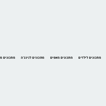
מתכונים לילדים
מתכונים מאפים
מתכונים לנינג'ה
מתכונים מ