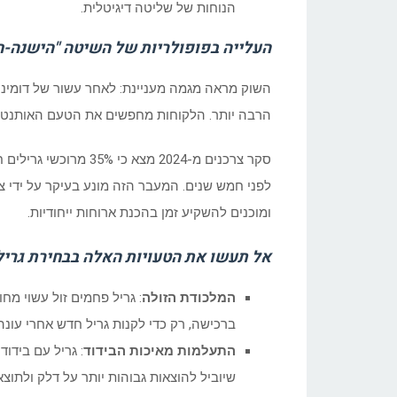
הנוחות של שליטה דיגיטלית.
העלייה בפופולריות של השיטה "הישנה-
השוק מראה מגמה מעניינת: לאחר עשור של דומיננ
הרבה יותר. הלקוחות מחפשים את הטעם האותנטי ש
ומוכנים להשקיע זמן בהכנת ארוחות ייחודיות.
אל תעשו את הטעויות האלה בבחירת גרי
המלכודת הזולה
: גריל פחמים זול עשוי מחו
ברכישה, רק כדי לקנות גריל חדש אחרי עונ
התעלמות מאיכות הבידוד
: גריל עם בידו
שיוביל להוצאות גבוהות יותר על דלק ולתוצא