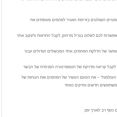
ומטיים השולטים בזרימת האוויר לפחמים ומווסתים את
פשרות לכם לשלוט בגריל מרחוק, לקבל התראות ולעקוב אחר
אתגר של הדלקת הפחמים, אחד המכשולים הגדולים עבור
לקבל קריאה מדויקת של הטמפרטורה הפנימית של הבשר
 העולמות" – את הטעם העשיר של הפחמים ואת הנוחות של
משתמשים חדשים וותיקים כאחד.
 כסף רב לאורך זמן: