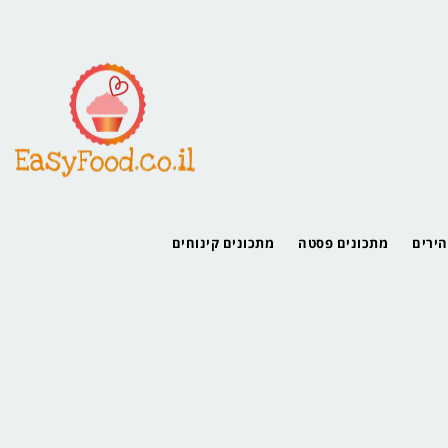
הירים
מתכונים פסטה
מתכונים קינוחים