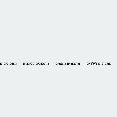
מתכונים לילדים
מתכונים מאפים
מתכונים לנינג'ה
מתכונים מ