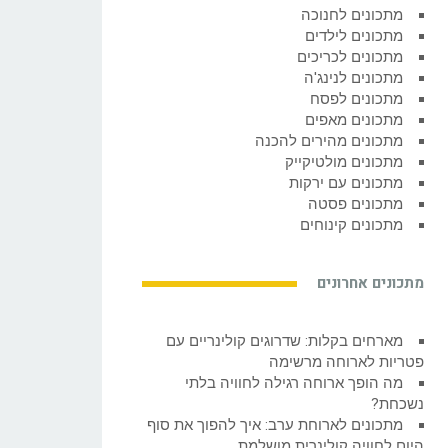
מתכונים לחנוכה
מתכונים לילדים
מתכונים לכריכים
מתכונים לנינג'ה
מתכונים לפסח
מתכונים מאפים
מתכונים מהירים להכנה
מתכונים מולטיקייק
מתכונים עם ירקות
מתכונים פסטה
מתכונים קינוחים
מתכונים אחרונים
מארחים בקלות: שדרוגים קולינריים עם
פטריות לארוחה מרשימה
מה הופך ארוחה רגילה לחוויה בלתי
נשכחת?
מתכונים לארוחת ערב: איך להפוך את סוף
היום לחוויה קולינרית מושלמת