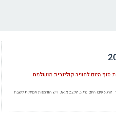
 סוף היום לחוויה קולינרית מושלמת
ו הרגע שבו היום נרגע, הקצב מואט, ויש הזדמנות אמיתית לשבת