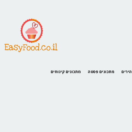
הירים
מתכונים פסטה
מתכונים קינוחים